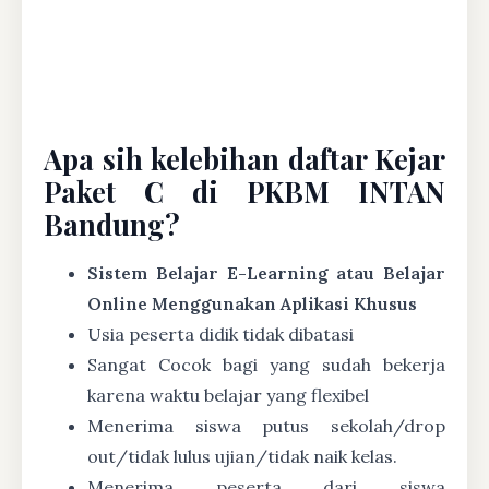
Apa sih kelebihan daftar Kejar
Paket C di PKBM INTAN
Bandung?
Sistem Belajar E-Learning atau Belajar
Online Menggunakan Aplikasi Khusus
Usia peserta didik tidak dibatasi
Sangat Cocok bagi yang sudah bekerja
karena waktu belajar yang flexibel
Menerima siswa putus sekolah/drop
out/tidak lulus ujian/tidak naik kelas.
Menerima peserta dari siswa