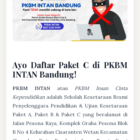
Ayo Daftar Paket C di PKBM
INTAN Bandung!
PKBM INTAN
atau
PKBM Insan Cinta
Kependidikan
adalah Sekolah Kesetaraan Resmi
Penyelenggara Pendidikan & Ujian Kesetaraan
Paket A, Paket B & Paket C yang beralamat di
Jalan Pesona Raya, Komplek Graha Pesona Blok
B No 4 Kelurahan Cisaranten Wetan Kecamatan