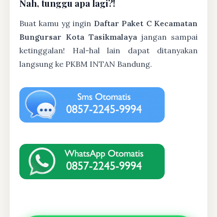
Nah, tunggu apa lagi?!
Buat kamu yg ingin
Daftar Paket C Kecamatan
Bungursar Kota Tasikmalaya
jangan sampai
ketinggalan! Hal-hal lain dapat ditanyakan
langsung ke PKBM INTAN Bandung.