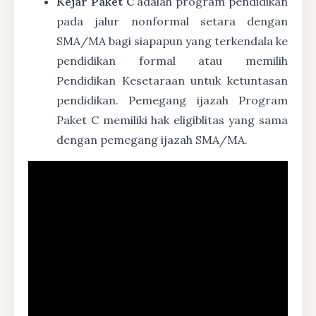
Kejar Paket C
adalah program pendidikan
pada jalur nonformal setara dengan
SMA/MA bagi siapapun yang terkendala ke
pendidikan formal atau memilih
Pendidikan Kesetaraan untuk ketuntasan
pendidikan. Pemegang ijazah Program
Paket C memiliki hak eligiblitas yang sama
dengan pemegang ijazah SMA/MA.