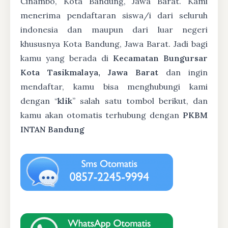
Cinambo, Kota Bandung, Jawa Barat. Kami
menerima pendaftaran siswa/i dari seluruh
indonesia dan maupun dari luar negeri
khususnya Kota Bandung, Jawa Barat. Jadi bagi
kamu yang berada di
Kecamatan Bungursar
Kota Tasikmalaya, Jawa Barat
dan ingin
mendaftar, kamu bisa menghubungi kami
dengan “
klik
” salah satu tombol berikut, dan
kamu akan otomatis terhubung dengan
PKBM
INTAN Bandung