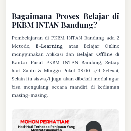
Bagaimana Proses Belajar di
PKBM INTAN Bandung?
Pembelajaran di PKBM INTAN Bandung ada 2
Metode,
E-Learning
atau Belajar Online
menggunakan Aplikasi dan
Belajar Offline
di
Kantor Pusat PKBM INTAN Bandung, Setiap
hari Sabtu & Minggu Pukul 08.00 s/d Selesai,
Selain itu siswa/i juga akan dibekali modul agar
bisa mengulang secara mandiri di kediaman
masing-masing.