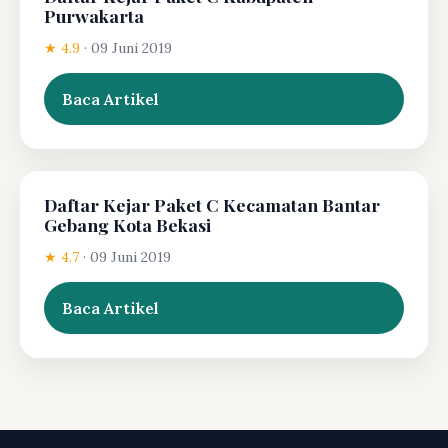
Purwakarta
★ 4.9
·
09 Juni 2019
Baca Artikel
Daftar Kejar Paket C Kecamatan Bantar
Gebang Kota Bekasi
★ 4.7
·
09 Juni 2019
Baca Artikel