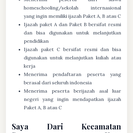
homeschooling/sekolah internasional
yang ingin memiliki ijazah Paket A, B atau C
Ijazah paket A dan Paket B bersifat resmi
dan bisa digunakan untuk melanjutkan
pendidikan
Ijazah paket C bersifat resmi dan bisa
digunakan untuk melanjutkan kuliah atau
kerja
Menerima pendaftaran peserta yang
berasal dari seluruh indonesia
Menerima peserta berijazah asal luar
negeri yang ingin mendapatkan ijazah
Paket A, B atau C
Saya Dari Kecamatan