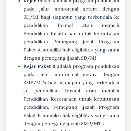
Kejar Paket A
adalah program pendidikan
pada jalur nonformal setara dengan
SD/MI bagi siapapun yang terkendala ke
pendidikan formal atau memilih
Pendidikan Kesetaraan untuk ketuntasan
pendidikan. Pemegang ijazah Program
Paket A memiliki hak eligiblitas yang sama
dengan pemegang ijazah SD/MI
Kejar Paket B
adalah program pendidikan
pada jalur nonformal setara dengan
SMP/MTs bagi siapapun yang terkendala
ke pendidikan formal atau memilih
Pendidikan Kesetaraan untuk ketuntasan
pendidikan. Pemegang ijazah Program
Paket B memiliki hak eligiblitas yang sama
dengan pemegang ijazah SMP/MTs