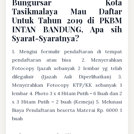
Bungursar Kota
Tasikmalaya Mau Daftar
Untuk Tahun 2019 di PKBM
INTAN BANDUNG, Apa sih
Syarat-Syaratnya?
1. Mengisi formulir pendaftaran di tempat
pendaftaran atau bisa
2. Menyerahkan
Fotocopy Ijazah sebanyak 2 lembar yg telah
dilegalisir (Ijazah Asli Diperlihatkan) 3.
Menyerahkan Fotocopy KTP/KK sebanyak 1
lembar 4. Photo 3 x 4 Hitam Putih = 6 Buah dan 2
x 3 Hitam Putih = 2 buah (Kemeja) 5. Melunasi
Biaya Pendaftaran beserta Materai Rp. 6000 1
buah