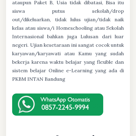
ataupun Paket B, Usia tidak dibatasi, Bisa itu
siswa putus sekolah/drop
out/dikeluarkan, tidak lulus ujian/tidak naik
kelas atau siswa/i Homeschooling atau Sekolah
Internasional bahkan juga Lulusan dari luar
negeri. Ujian kesetaraan ini sangat cocok untuk
karyawan/karyawati atau Kamu yang sudah
bekerja karena waktu belajar yang flexible dan
sistem belajar Online e-Learning yang ada di
PKBM INTAN Bandung