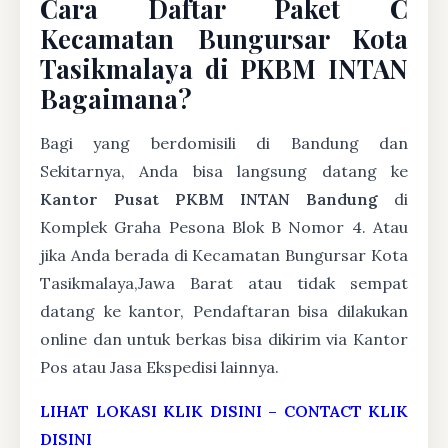
Cara Daftar Paket C
Kecamatan Bungursar Kota
Tasikmalaya di PKBM INTAN
Bagaimana?
Bagi yang berdomisili di Bandung dan
Sekitarnya, Anda bisa langsung datang ke
Kantor Pusat PKBM INTAN Bandung
di
Komplek Graha Pesona Blok B Nomor 4. Atau
jika Anda berada di Kecamatan Bungursar Kota
Tasikmalaya,Jawa Barat atau tidak sempat
datang ke kantor, Pendaftaran bisa dilakukan
online dan untuk berkas bisa dikirim via Kantor
Pos atau Jasa Ekspedisi lainnya.
LIHAT LOKASI KLIK DISINI
–
CONTACT KLIK
DISINI