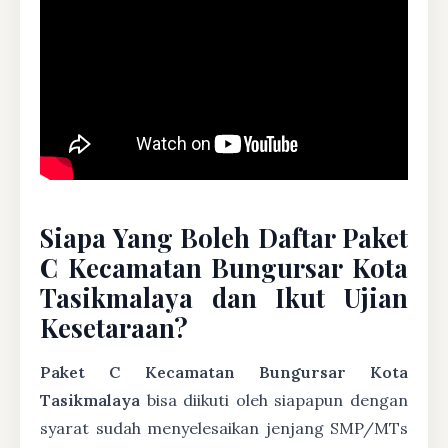
Siapa Yang Boleh Daftar Paket
C Kecamatan Bungursar Kota
Tasikmalaya dan Ikut Ujian
Kesetaraan?
Paket C Kecamatan Bungursar Kota
Tasikmalaya
bisa diikuti oleh siapapun dengan
syarat sudah menyelesaikan jenjang SMP/MTs