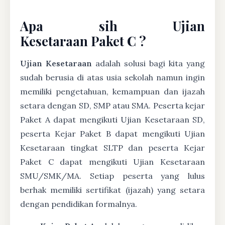
Apa sih Ujian
Kesetaraan Paket C ?
Ujian Kesetaraan
adalah solusi bagi kita yang
sudah berusia di atas usia sekolah namun ingin
memiliki pengetahuan, kemampuan dan ijazah
setara dengan SD, SMP atau SMA. Peserta kejar
Paket A dapat mengikuti Ujian Kesetaraan SD,
peserta Kejar Paket B dapat mengikuti Ujian
Kesetaraan tingkat SLTP dan peserta Kejar
Paket C dapat mengikuti Ujian Kesetaraan
SMU/SMK/MA. Setiap peserta yang lulus
berhak memiliki sertifikat (ijazah) yang setara
dengan pendidikan formalnya.