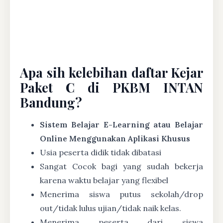
Apa sih kelebihan daftar Kejar
Paket C di PKBM INTAN
Bandung?
Sistem Belajar E-Learning atau Belajar
Online Menggunakan Aplikasi Khusus
Usia peserta didik tidak dibatasi
Sangat Cocok bagi yang sudah bekerja
karena waktu belajar yang flexibel
Menerima siswa putus sekolah/drop
out/tidak lulus ujian/tidak naik kelas.
Menerima peserta dari siswa