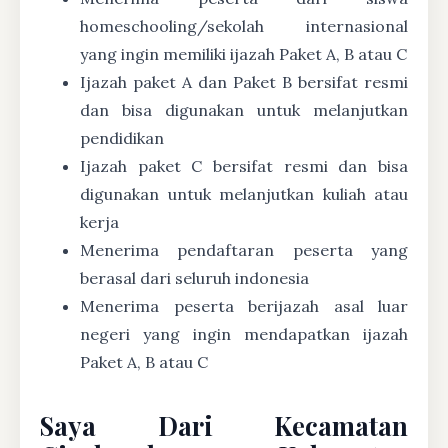
homeschooling/sekolah internasional
yang ingin memiliki ijazah Paket A, B atau C
Ijazah paket A dan Paket B bersifat resmi
dan bisa digunakan untuk melanjutkan
pendidikan
Ijazah paket C bersifat resmi dan bisa
digunakan untuk melanjutkan kuliah atau
kerja
Menerima pendaftaran peserta yang
berasal dari seluruh indonesia
Menerima peserta berijazah asal luar
negeri yang ingin mendapatkan ijazah
Paket A, B atau C
Saya Dari Kecamatan