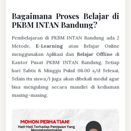
Bagaimana Proses Belajar di
PKBM INTAN Bandung?
Pembelajaran di PKBM INTAN Bandung ada 2
Metode,
E-Learning
atau Belajar Online
menggunakan Aplikasi dan
Belajar Offline
di
Kantor Pusat PKBM INTAN Bandung, Setiap
hari Sabtu & Minggu Pukul 08.00 s/d Selesai,
Selain itu siswa/i juga akan dibekali modul agar
bisa mengulang secara mandiri di kediaman
masing-masing.