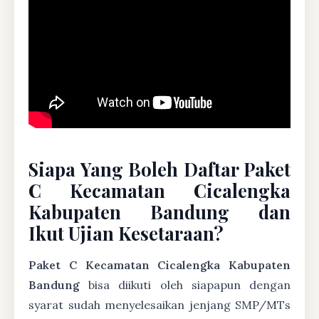
Siapa Yang Boleh Daftar Paket
C Kecamatan Cicalengka
Kabupaten Bandung dan
Ikut Ujian Kesetaraan?
Paket C Kecamatan Cicalengka Kabupaten
Bandung
bisa diikuti oleh siapapun dengan
syarat sudah menyelesaikan jenjang SMP/MTs