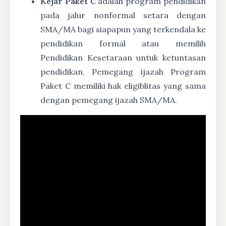
Kejar Paket C
adalah program pendidikan
pada jalur nonformal setara dengan
SMA/MA bagi siapapun yang terkendala ke
pendidikan formal atau memilih
Pendidikan Kesetaraan untuk ketuntasan
pendidikan. Pemegang ijazah Program
Paket C memiliki hak eligiblitas yang sama
dengan pemegang ijazah SMA/MA.