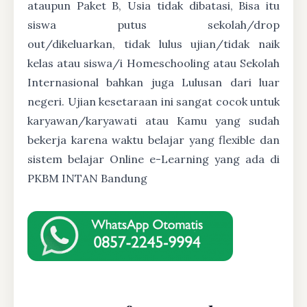
ataupun Paket B, Usia tidak dibatasi, Bisa itu
siswa putus sekolah/drop
out/dikeluarkan, tidak lulus ujian/tidak naik
kelas atau siswa/i Homeschooling atau Sekolah
Internasional bahkan juga Lulusan dari luar
negeri. Ujian kesetaraan ini sangat cocok untuk
karyawan/karyawati atau Kamu yang sudah
bekerja karena waktu belajar yang flexible dan
sistem belajar Online e-Learning yang ada di
PKBM INTAN Bandung