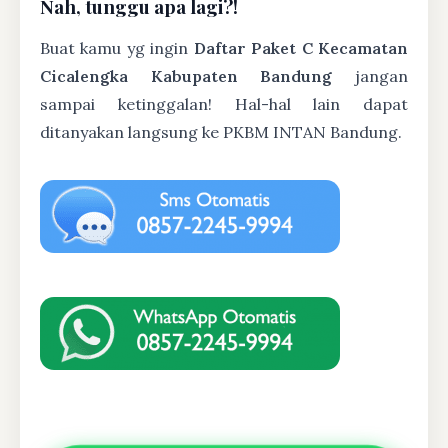
Nah, tunggu apa lagi?!
Buat kamu yg ingin
Daftar Paket C Kecamatan
Cicalengka Kabupaten Bandung
jangan
sampai ketinggalan! Hal-hal lain dapat
ditanyakan langsung ke PKBM INTAN Bandung.