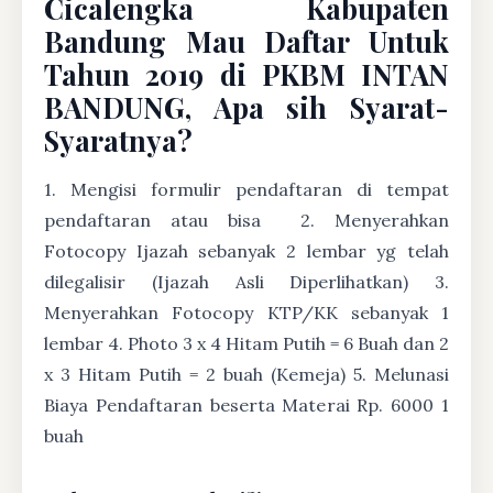
Cicalengka Kabupaten
Bandung Mau Daftar Untuk
Tahun 2019 di PKBM INTAN
BANDUNG, Apa sih Syarat-
Syaratnya?
1. Mengisi formulir pendaftaran di tempat
pendaftaran atau bisa
2. Menyerahkan
Fotocopy Ijazah sebanyak 2 lembar yg telah
dilegalisir (Ijazah Asli Diperlihatkan) 3.
Menyerahkan Fotocopy KTP/KK sebanyak 1
lembar 4. Photo 3 x 4 Hitam Putih = 6 Buah dan 2
x 3 Hitam Putih = 2 buah (Kemeja) 5. Melunasi
Biaya Pendaftaran beserta Materai Rp. 6000 1
buah