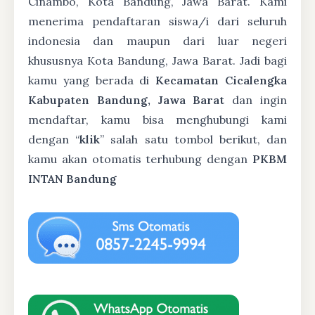
Cinambo, Kota Bandung, Jawa Barat. Kami
menerima pendaftaran siswa/i dari seluruh
indonesia dan maupun dari luar negeri
khususnya Kota Bandung, Jawa Barat. Jadi bagi
kamu yang berada di
Kecamatan Cicalengka
Kabupaten Bandung, Jawa Barat
dan ingin
mendaftar, kamu bisa menghubungi kami
dengan “
klik
” salah satu tombol berikut, dan
kamu akan otomatis terhubung dengan
PKBM
INTAN Bandung