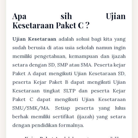
Apa sih Ujian
Kesetaraan Paket C ?
Ujian Kesetaraan
adalah solusi bagi kita yang
sudah berusia di atas usia sekolah namun ingin
memiliki pengetahuan, kemampuan dan ijazah
setara dengan SD, SMP atau SMA. Peserta kejar
Paket A dapat mengikuti Ujian Kesetaraan SD,
peserta Kejar Paket B dapat mengikuti Ujian
Kesetaraan tingkat SLTP dan peserta Kejar
Paket C dapat mengikuti Ujian Kesetaraan
SMU/SMK/MA. Setiap peserta yang lulus
berhak memiliki sertifikat (ijazah) yang setara
dengan pendidikan formalnya.