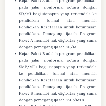
Kejar Paket A
adalah program pendidikan
pada jalur nonformal setara dengan
SD/MI bagi siapapun yang terkendala ke
pendidikan formal atau memilih
Pendidikan Kesetaraan untuk ketuntasan
pendidikan. Pemegang ijazah Program
Paket A memiliki hak eligiblitas yang sama
dengan pemegang ijazah SD/MI
Kejar Paket B
adalah program pendidikan
pada jalur nonformal setara dengan
SMP/MTs bagi siapapun yang terkendala
ke pendidikan formal atau memilih
Pendidikan Kesetaraan untuk ketuntasan
pendidikan. Pemegang ijazah Program
Paket B memiliki hak eligiblitas yang sama
dengan pemegang ijazah SMP/MTs