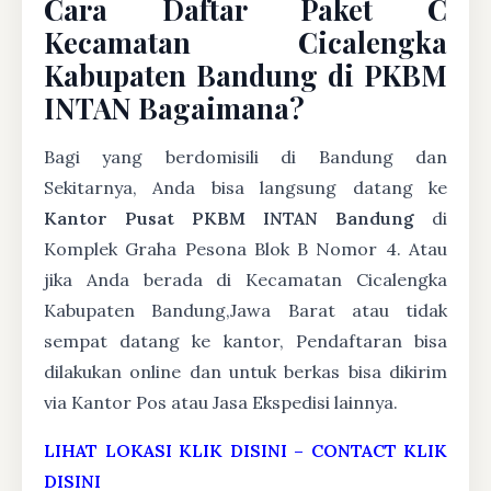
Cara Daftar Paket C
Kecamatan Cicalengka
Kabupaten Bandung di PKBM
INTAN Bagaimana?
Bagi yang berdomisili di Bandung dan
Sekitarnya, Anda bisa langsung datang ke
Kantor Pusat PKBM INTAN Bandung
di
Komplek Graha Pesona Blok B Nomor 4. Atau
jika Anda berada di Kecamatan Cicalengka
Kabupaten Bandung,Jawa Barat atau tidak
sempat datang ke kantor, Pendaftaran bisa
dilakukan online dan untuk berkas bisa dikirim
via Kantor Pos atau Jasa Ekspedisi lainnya.
LIHAT LOKASI KLIK DISINI
–
CONTACT KLIK
DISINI