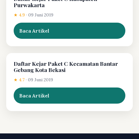
Purwakarta
★ 4.9
·
09 Juni 2019
Baca Artikel
Daftar Kejar Paket C Kecamatan Bantar
Gebang Kota Bekasi
★ 4.7
·
09 Juni 2019
Baca Artikel