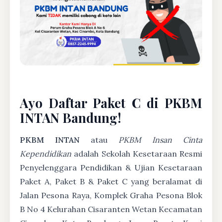
Ayo Daftar Paket C di PKBM
INTAN Bandung!
PKBM INTAN
atau
PKBM Insan Cinta
Kependidikan
adalah Sekolah Kesetaraan Resmi
Penyelenggara Pendidikan & Ujian Kesetaraan
Paket A, Paket B & Paket C yang beralamat di
Jalan Pesona Raya, Komplek Graha Pesona Blok
B No 4 Kelurahan Cisaranten Wetan Kecamatan