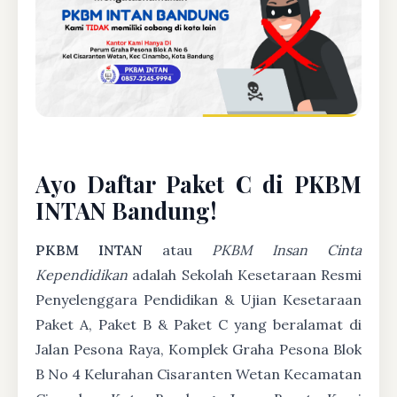
Ayo Daftar Paket C di PKBM
INTAN Bandung!
PKBM INTAN
atau
PKBM Insan Cinta
Kependidikan
adalah Sekolah Kesetaraan Resmi
Penyelenggara Pendidikan & Ujian Kesetaraan
Paket A, Paket B & Paket C yang beralamat di
Jalan Pesona Raya, Komplek Graha Pesona Blok
B No 4 Kelurahan Cisaranten Wetan Kecamatan