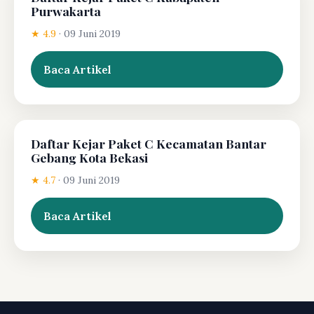
Purwakarta
★ 4.9
·
09 Juni 2019
Baca Artikel
Daftar Kejar Paket C Kecamatan Bantar
Gebang Kota Bekasi
★ 4.7
·
09 Juni 2019
Baca Artikel