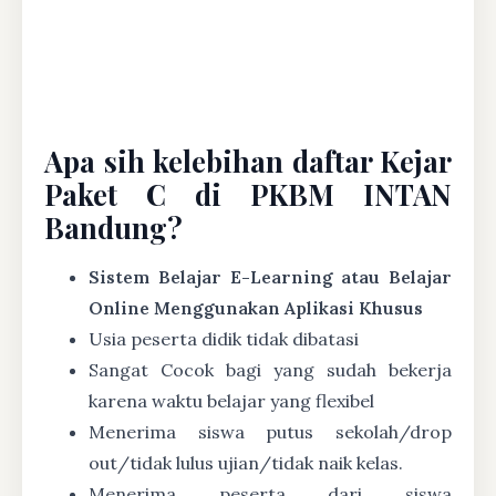
Apa sih kelebihan daftar Kejar
Paket C di PKBM INTAN
Bandung?
Sistem Belajar E-Learning atau Belajar
Online Menggunakan Aplikasi Khusus
Usia peserta didik tidak dibatasi
Sangat Cocok bagi yang sudah bekerja
karena waktu belajar yang flexibel
Menerima siswa putus sekolah/drop
out/tidak lulus ujian/tidak naik kelas.
Menerima peserta dari siswa