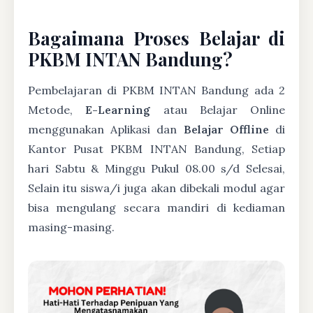
Bagaimana Proses Belajar di
PKBM INTAN Bandung?
Pembelajaran di PKBM INTAN Bandung ada 2
Metode,
E-Learning
atau Belajar Online
menggunakan Aplikasi dan
Belajar Offline
di
Kantor Pusat PKBM INTAN Bandung, Setiap
hari Sabtu & Minggu Pukul 08.00 s/d Selesai,
Selain itu siswa/i juga akan dibekali modul agar
bisa mengulang secara mandiri di kediaman
masing-masing.