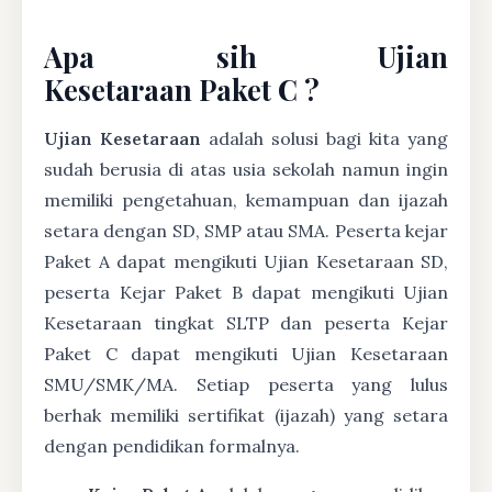
Apa sih Ujian
Kesetaraan Paket C ?
Ujian Kesetaraan
adalah solusi bagi kita yang
sudah berusia di atas usia sekolah namun ingin
memiliki pengetahuan, kemampuan dan ijazah
setara dengan SD, SMP atau SMA. Peserta kejar
Paket A dapat mengikuti Ujian Kesetaraan SD,
peserta Kejar Paket B dapat mengikuti Ujian
Kesetaraan tingkat SLTP dan peserta Kejar
Paket C dapat mengikuti Ujian Kesetaraan
SMU/SMK/MA. Setiap peserta yang lulus
berhak memiliki sertifikat (ijazah) yang setara
dengan pendidikan formalnya.