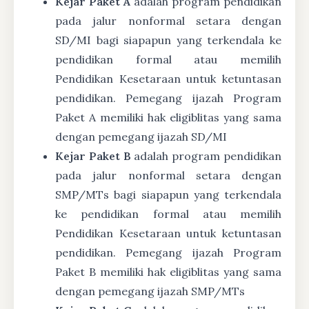
Kejar Paket A
adalah program pendidikan
pada jalur nonformal setara dengan
SD/MI bagi siapapun yang terkendala ke
pendidikan formal atau memilih
Pendidikan Kesetaraan untuk ketuntasan
pendidikan. Pemegang ijazah Program
Paket A memiliki hak eligiblitas yang sama
dengan pemegang ijazah SD/MI
Kejar Paket B
adalah program pendidikan
pada jalur nonformal setara dengan
SMP/MTs bagi siapapun yang terkendala
ke pendidikan formal atau memilih
Pendidikan Kesetaraan untuk ketuntasan
pendidikan. Pemegang ijazah Program
Paket B memiliki hak eligiblitas yang sama
dengan pemegang ijazah SMP/MTs