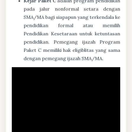
Kejar Paket C
adalah program pendidikan
pada jalur nonformal setara dengan
SMA/MA bagi siapapun yang terkendala ke
pendidikan formal atau memilih
Pendidikan Kesetaraan untuk ketuntasan
pendidikan. Pemegang ijazah Program
Paket C memiliki hak eligiblitas yang sama
dengan pemegang ijazah SMA/MA.