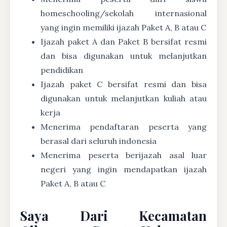
homeschooling/sekolah internasional
yang ingin memiliki ijazah Paket A, B atau C
Ijazah paket A dan Paket B bersifat resmi
dan bisa digunakan untuk melanjutkan
pendidikan
Ijazah paket C bersifat resmi dan bisa
digunakan untuk melanjutkan kuliah atau
kerja
Menerima pendaftaran peserta yang
berasal dari seluruh indonesia
Menerima peserta berijazah asal luar
negeri yang ingin mendapatkan ijazah
Paket A, B atau C
Saya Dari Kecamatan