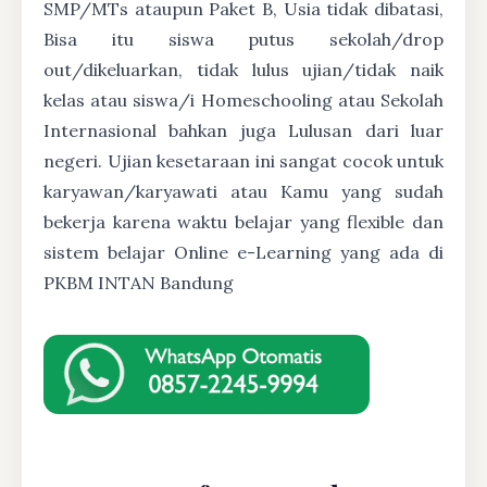
SMP/MTs ataupun Paket B, Usia tidak dibatasi,
Bisa itu siswa putus sekolah/drop
out/dikeluarkan, tidak lulus ujian/tidak naik
kelas atau siswa/i Homeschooling atau Sekolah
Internasional bahkan juga Lulusan dari luar
negeri. Ujian kesetaraan ini sangat cocok untuk
karyawan/karyawati atau Kamu yang sudah
bekerja karena waktu belajar yang flexible dan
sistem belajar Online e-Learning yang ada di
PKBM INTAN Bandung