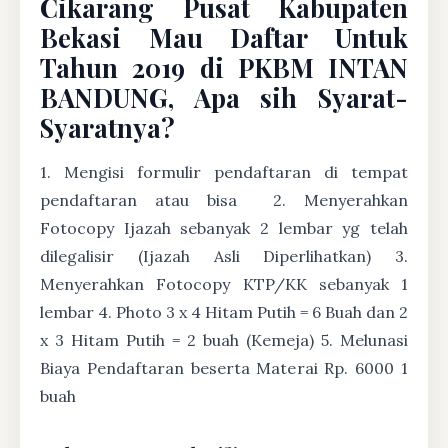
Cikarang Pusat Kabupaten
Bekasi Mau Daftar Untuk
Tahun 2019 di PKBM INTAN
BANDUNG, Apa sih Syarat-
Syaratnya?
1. Mengisi formulir pendaftaran di tempat
pendaftaran atau bisa
2. Menyerahkan
Fotocopy Ijazah sebanyak 2 lembar yg telah
dilegalisir (Ijazah Asli Diperlihatkan) 3.
Menyerahkan Fotocopy KTP/KK sebanyak 1
lembar 4. Photo 3 x 4 Hitam Putih = 6 Buah dan 2
x 3 Hitam Putih = 2 buah (Kemeja) 5. Melunasi
Biaya Pendaftaran beserta Materai Rp. 6000 1
buah