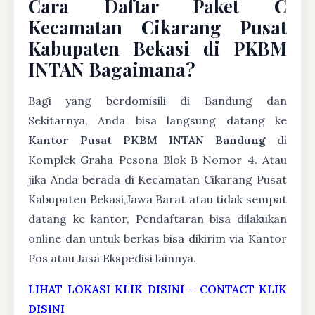
Cara Daftar Paket C
Kecamatan Cikarang Pusat
Kabupaten Bekasi di PKBM
INTAN Bagaimana?
Bagi yang berdomisili di Bandung dan
Sekitarnya, Anda bisa langsung datang ke
Kantor Pusat PKBM INTAN Bandung
di
Komplek Graha Pesona Blok B Nomor 4. Atau
jika Anda berada di Kecamatan Cikarang Pusat
Kabupaten Bekasi,Jawa Barat atau tidak sempat
datang ke kantor, Pendaftaran bisa dilakukan
online dan untuk berkas bisa dikirim via Kantor
Pos atau Jasa Ekspedisi lainnya.
LIHAT LOKASI KLIK DISINI
–
CONTACT KLIK
DISINI