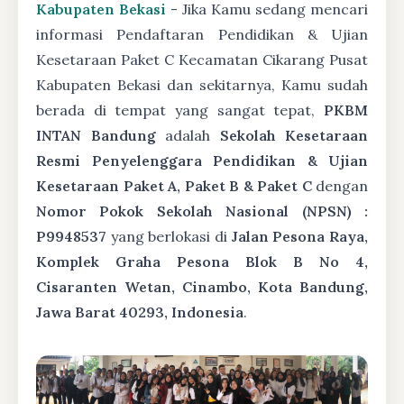
Kabupaten Bekasi
- Jika Kamu sedang mencari
informasi Pendaftaran Pendidikan & Ujian
Kesetaraan Paket C Kecamatan Cikarang Pusat
Kabupaten Bekasi dan sekitarnya, Kamu sudah
berada di tempat yang sangat tepat,
PKBM
INTAN Bandung
adalah
Sekolah Kesetaraan
Resmi Penyelenggara Pendidikan & Ujian
Kesetaraan Paket A, Paket B & Paket C
dengan
Nomor Pokok Sekolah Nasional (NPSN) :
P9948537
yang berlokasi di
Jalan Pesona Raya,
Komplek Graha Pesona Blok B No 4,
Cisaranten Wetan, Cinambo, Kota Bandung,
Jawa Barat 40293, Indonesia
.