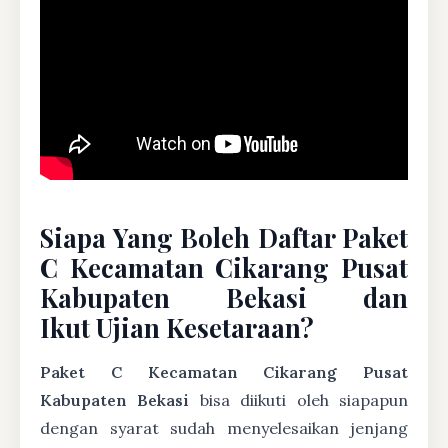
Siapa Yang Boleh Daftar Paket
C Kecamatan Cikarang Pusat
Kabupaten Bekasi dan
Ikut Ujian Kesetaraan?
Paket C Kecamatan Cikarang Pusat
Kabupaten Bekasi
bisa diikuti oleh siapapun
dengan syarat sudah menyelesaikan jenjang