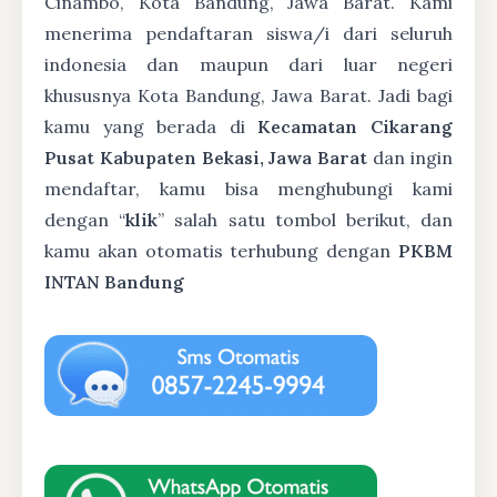
Cinambo, Kota Bandung, Jawa Barat. Kami
menerima pendaftaran siswa/i dari seluruh
indonesia dan maupun dari luar negeri
khususnya Kota Bandung, Jawa Barat. Jadi bagi
kamu yang berada di
Kecamatan Cikarang
Pusat Kabupaten Bekasi, Jawa Barat
dan ingin
mendaftar, kamu bisa menghubungi kami
dengan “
klik
” salah satu tombol berikut, dan
kamu akan otomatis terhubung dengan
PKBM
INTAN Bandung