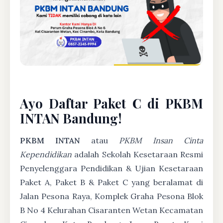
Ayo Daftar Paket C di PKBM
INTAN Bandung!
PKBM INTAN
atau
PKBM Insan Cinta
Kependidikan
adalah Sekolah Kesetaraan Resmi
Penyelenggara Pendidikan & Ujian Kesetaraan
Paket A, Paket B & Paket C yang beralamat di
Jalan Pesona Raya, Komplek Graha Pesona Blok
B No 4 Kelurahan Cisaranten Wetan Kecamatan