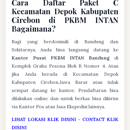
Cara Daftar Paket C
Kecamatan Depok Kabupaten
Cirebon di PKBM INTAN
Bagaimana?
Bagi yang berdomisili di Bandung dan
Sekitarnya, Anda bisa langsung datang ke
Kantor Pusat PKBM INTAN Bandung
di
Komplek Graha Pesona Blok B Nomor 4. Atau
jika Anda berada di Kecamatan Depok
Kabupaten Cirebon,Jawa Barat atau tidak
sempat datang ke kantor, Pendaftaran bisa
dilakukan online dan untuk berkas bisa dikirim
via Kantor Pos atau Jasa Ekspedisi lainnya.
LIHAT LOKASI KLIK DISINI
–
CONTACT KLIK
DISINI