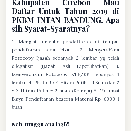
Kabupaten Cirebon Mau
Daftar Untuk Tahun 2019 di
PKBM INTAN BANDUNG, Apa
sih Syarat-Syaratnya?
1. Mengisi formulir pendaftaran di tempat
pendaftaran atau bisa
2. Menyerahkan
Fotocopy Ijazah sebanyak 2 lembar yg telah
dilegalisir (Ijazah Asli Diperlihatkan) 3.
Menyerahkan Fotocopy KTP/KK sebanyak 1
lembar 4. Photo 3 x 4 Hitam Putih = 6 Buah dan 2
x 3 Hitam Putih = 2 buah (Kemeja) 5. Melunasi
Biaya Pendaftaran beserta Materai Rp. 6000 1
buah
Nah, tunggu apa lagi?!