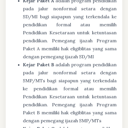
Kejar Paket A
adalah program pendidikan
pada jalur nonformal setara dengan
SD/MI bagi siapapun yang terkendala ke
pendidikan formal atau memilih
Pendidikan Kesetaraan untuk ketuntasan
pendidikan. Pemegang ijazah Program
Paket A memiliki hak eligiblitas yang sama
dengan pemegang ijazah SD/MI
Kejar Paket B
adalah program pendidikan
pada jalur nonformal setara dengan
SMP/MTs bagi siapapun yang terkendala
ke pendidikan formal atau memilih
Pendidikan Kesetaraan untuk ketuntasan
pendidikan. Pemegang ijazah Program
Paket B memiliki hak eligiblitas yang sama
dengan pemegang ijazah SMP/MTs