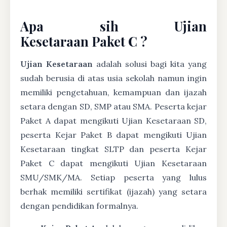
Apa sih Ujian
Kesetaraan Paket C ?
Ujian Kesetaraan
adalah solusi bagi kita yang
sudah berusia di atas usia sekolah namun ingin
memiliki pengetahuan, kemampuan dan ijazah
setara dengan SD, SMP atau SMA. Peserta kejar
Paket A dapat mengikuti Ujian Kesetaraan SD,
peserta Kejar Paket B dapat mengikuti Ujian
Kesetaraan tingkat SLTP dan peserta Kejar
Paket C dapat mengikuti Ujian Kesetaraan
SMU/SMK/MA. Setiap peserta yang lulus
berhak memiliki sertifikat (ijazah) yang setara
dengan pendidikan formalnya.