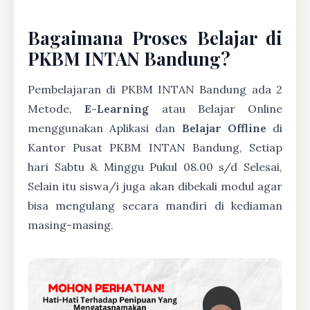
Bagaimana Proses Belajar di
PKBM INTAN Bandung?
Pembelajaran di PKBM INTAN Bandung ada 2
Metode,
E-Learning
atau Belajar Online
menggunakan Aplikasi dan
Belajar Offline
di
Kantor Pusat PKBM INTAN Bandung, Setiap
hari Sabtu & Minggu Pukul 08.00 s/d Selesai,
Selain itu siswa/i juga akan dibekali modul agar
bisa mengulang secara mandiri di kediaman
masing-masing.