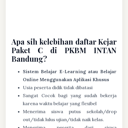
Apa sih kelebihan daftar Kejar
Paket C di PKBM INTAN
Bandung?
Sistem Belajar E-Learning atau Belajar
Online Menggunakan Aplikasi Khusus
Usia peserta didik tidak dibatasi
Sangat Cocok bagi yang sudah bekerja
karena waktu belajar yang flexibel
Menerima siswa putus sekolah/drop
out/tidak lulus ujian/tidak naik kelas.
Menerima peserta dari siswa