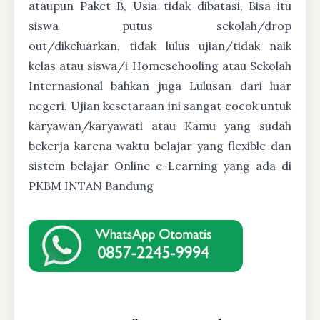
ataupun Paket B, Usia tidak dibatasi, Bisa itu
siswa putus sekolah/drop
out/dikeluarkan, tidak lulus ujian/tidak naik
kelas atau siswa/i Homeschooling atau Sekolah
Internasional bahkan juga Lulusan dari luar
negeri. Ujian kesetaraan ini sangat cocok untuk
karyawan/karyawati atau Kamu yang sudah
bekerja karena waktu belajar yang flexible dan
sistem belajar Online e-Learning yang ada di
PKBM INTAN Bandung