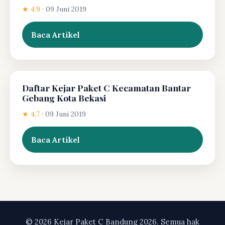
★ 4.9
·
09 Juni 2019
Baca Artikel
Daftar Kejar Paket C Kecamatan Bantar
Gebang Kota Bekasi
★ 4.7
·
09 Juni 2019
Baca Artikel
© 2026 Kejar Paket C Bandung 2026. Semua hak