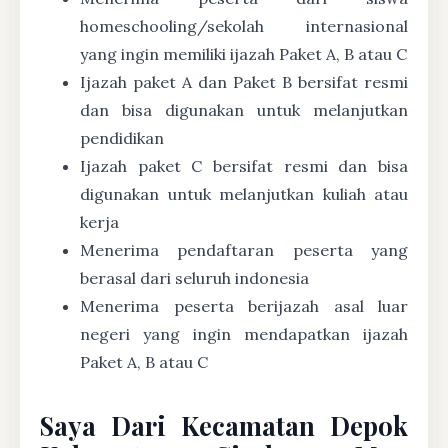
homeschooling/sekolah internasional
yang ingin memiliki ijazah Paket A, B atau C
Ijazah paket A dan Paket B bersifat resmi
dan bisa digunakan untuk melanjutkan
pendidikan
Ijazah paket C bersifat resmi dan bisa
digunakan untuk melanjutkan kuliah atau
kerja
Menerima pendaftaran peserta yang
berasal dari seluruh indonesia
Menerima peserta berijazah asal luar
negeri yang ingin mendapatkan ijazah
Paket A, B atau C
Saya Dari Kecamatan Depok