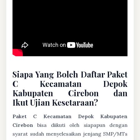
Siapa Yang Boleh Daftar Paket
C Kecamatan Depok
Kabupaten Cirebon dan
Ikut Ujian Kesetaraan?
Paket C Kecamatan Depok Kabupaten
Cirebon
bisa diikuti oleh siapapun dengan
syarat sudah menyelesaikan jenjang SMP/MTs