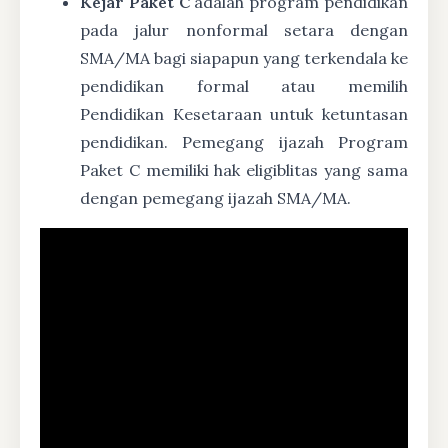
Kejar Paket C
adalah program pendidikan
pada jalur nonformal setara dengan
SMA/MA bagi siapapun yang terkendala ke
pendidikan formal atau memilih
Pendidikan Kesetaraan untuk ketuntasan
pendidikan. Pemegang ijazah Program
Paket C memiliki hak eligiblitas yang sama
dengan pemegang ijazah SMA/MA.