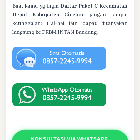
Buat kamu yg ingin
Daftar Paket C Kecamatan
Depok Kabupaten Cirebon
jangan sampai
ketinggalan! Hal-hal lain dapat ditanyakan
langsung ke PKBM INTAN Bandung.
KONSULTASI VIA WHATSAPP