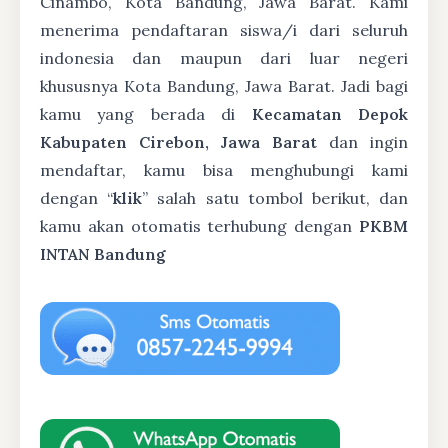
Cinambo, Kota Bandung, Jawa Barat. Kami
menerima pendaftaran siswa/i dari seluruh
indonesia dan maupun dari luar negeri
khususnya Kota Bandung, Jawa Barat. Jadi bagi
kamu yang berada di
Kecamatan Depok
Kabupaten Cirebon, Jawa Barat
dan ingin
mendaftar, kamu bisa menghubungi kami
dengan “
klik
” salah satu tombol berikut, dan
kamu akan otomatis terhubung dengan
PKBM
INTAN Bandung