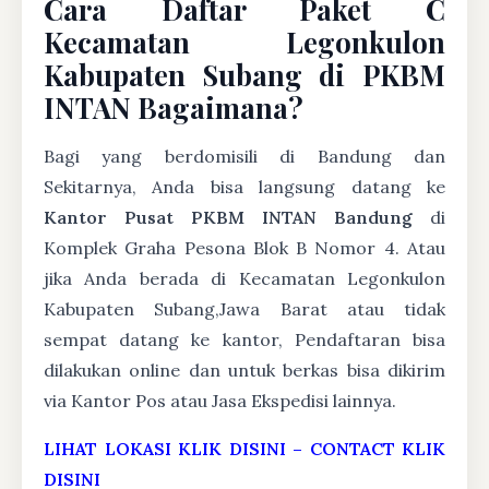
Cara Daftar Paket C
Kecamatan Legonkulon
Kabupaten Subang di PKBM
INTAN Bagaimana?
Bagi yang berdomisili di Bandung dan
Sekitarnya, Anda bisa langsung datang ke
Kantor Pusat PKBM INTAN Bandung
di
Komplek Graha Pesona Blok B Nomor 4. Atau
jika Anda berada di Kecamatan Legonkulon
Kabupaten Subang,Jawa Barat atau tidak
sempat datang ke kantor, Pendaftaran bisa
dilakukan online dan untuk berkas bisa dikirim
via Kantor Pos atau Jasa Ekspedisi lainnya.
LIHAT LOKASI KLIK DISINI
–
CONTACT KLIK
DISINI