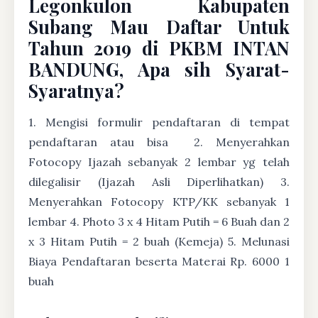
Legonkulon Kabupaten
Subang Mau Daftar Untuk
Tahun 2019 di PKBM INTAN
BANDUNG, Apa sih Syarat-
Syaratnya?
1. Mengisi formulir pendaftaran di tempat
pendaftaran atau bisa
2. Menyerahkan
Fotocopy Ijazah sebanyak 2 lembar yg telah
dilegalisir (Ijazah Asli Diperlihatkan) 3.
Menyerahkan Fotocopy KTP/KK sebanyak 1
lembar 4. Photo 3 x 4 Hitam Putih = 6 Buah dan 2
x 3 Hitam Putih = 2 buah (Kemeja) 5. Melunasi
Biaya Pendaftaran beserta Materai Rp. 6000 1
buah