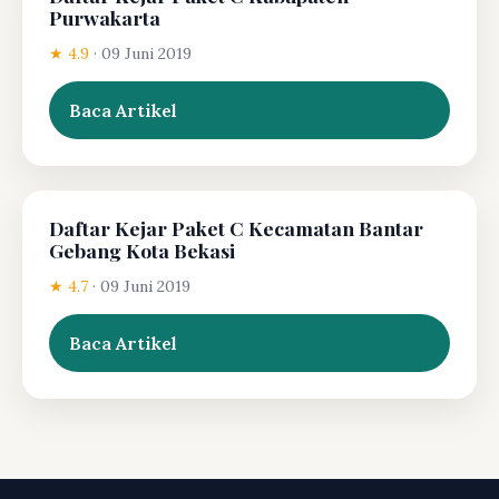
Purwakarta
★ 4.9
·
09 Juni 2019
Baca Artikel
Daftar Kejar Paket C Kecamatan Bantar
Gebang Kota Bekasi
★ 4.7
·
09 Juni 2019
Baca Artikel