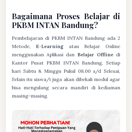
Bagaimana Proses Belajar di
PKBM INTAN Bandung?
Pembelajaran di PKBM INTAN Bandung ada 2
Metode,
E-Learning
atau Belajar Online
menggunakan Aplikasi dan
Belajar Offline
di
Kantor Pusat PKBM INTAN Bandung, Setiap
hari Sabtu & Minggu Pukul 08.00 s/d Selesai,
Selain itu siswa/i juga akan dibekali modul agar
bisa mengulang secara mandiri di kediaman
masing-masing.