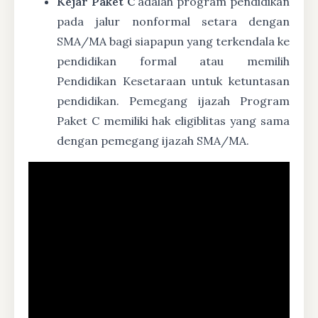
Kejar Paket C
adalah program pendidikan
pada jalur nonformal setara dengan
SMA/MA bagi siapapun yang terkendala ke
pendidikan formal atau memilih
Pendidikan Kesetaraan untuk ketuntasan
pendidikan. Pemegang ijazah Program
Paket C memiliki hak eligiblitas yang sama
dengan pemegang ijazah SMA/MA.