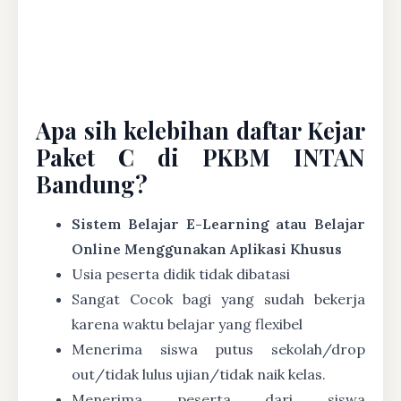
Apa sih kelebihan daftar Kejar
Paket C di PKBM INTAN
Bandung?
Sistem Belajar E-Learning atau Belajar
Online Menggunakan Aplikasi Khusus
Usia peserta didik tidak dibatasi
Sangat Cocok bagi yang sudah bekerja
karena waktu belajar yang flexibel
Menerima siswa putus sekolah/drop
out/tidak lulus ujian/tidak naik kelas.
Menerima peserta dari siswa