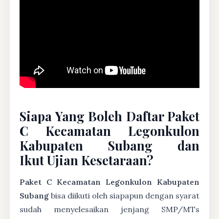
Siapa Yang Boleh Daftar Paket
C Kecamatan Legonkulon
Kabupaten Subang dan
Ikut Ujian Kesetaraan?
Paket C Kecamatan Legonkulon Kabupaten
Subang
bisa diikuti oleh siapapun dengan syarat
sudah menyelesaikan jenjang SMP/MTs