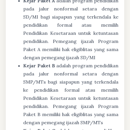
Kejar Paket A
adalah program pendidikan
pada jalur nonformal setara dengan
SD/MI bagi siapapun yang terkendala ke
pendidikan formal atau memilih
Pendidikan Kesetaraan untuk ketuntasan
pendidikan. Pemegang ijazah Program
Paket A memiliki hak eligiblitas yang sama
dengan pemegang ijazah SD/MI
Kejar Paket B
adalah program pendidikan
pada jalur nonformal setara dengan
SMP/MTs bagi siapapun yang terkendala
ke pendidikan formal atau memilih
Pendidikan Kesetaraan untuk ketuntasan
pendidikan. Pemegang ijazah Program
Paket B memiliki hak eligiblitas yang sama
dengan pemegang ijazah SMP/MTs