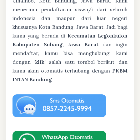
Cinambo, Kota Bandung, Jawa Barat. Kami
menerima pendaftaran siswa/i dari seluruh
indonesia dan maupun dari luar negeri
khususnya Kota Bandung, Jawa Barat. Jadi bagi
kamu yang berada di
Kecamatan Legonkulon
Kabupaten Subang, Jawa Barat
dan ingin
mendaftar, kamu bisa menghubungi kami
dengan “
klik
” salah satu tombol berikut, dan
kamu akan otomatis terhubung dengan
PKBM
INTAN Bandung