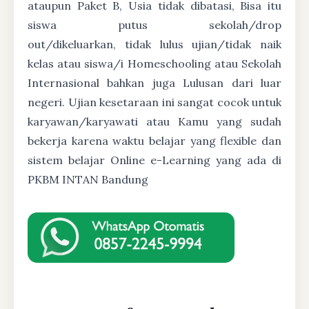
ataupun Paket B, Usia tidak dibatasi, Bisa itu
siswa putus sekolah/drop
out/dikeluarkan, tidak lulus ujian/tidak naik
kelas atau siswa/i Homeschooling atau Sekolah
Internasional bahkan juga Lulusan dari luar
negeri. Ujian kesetaraan ini sangat cocok untuk
karyawan/karyawati atau Kamu yang sudah
bekerja karena waktu belajar yang flexible dan
sistem belajar Online e-Learning yang ada di
PKBM INTAN Bandung