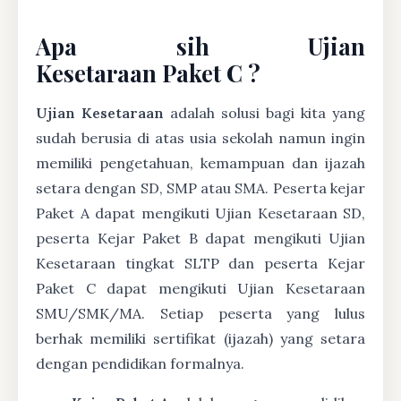
Apa sih Ujian
Kesetaraan Paket C ?
Ujian Kesetaraan
adalah solusi bagi kita yang
sudah berusia di atas usia sekolah namun ingin
memiliki pengetahuan, kemampuan dan ijazah
setara dengan SD, SMP atau SMA. Peserta kejar
Paket A dapat mengikuti Ujian Kesetaraan SD,
peserta Kejar Paket B dapat mengikuti Ujian
Kesetaraan tingkat SLTP dan peserta Kejar
Paket C dapat mengikuti Ujian Kesetaraan
SMU/SMK/MA. Setiap peserta yang lulus
berhak memiliki sertifikat (ijazah) yang setara
dengan pendidikan formalnya.