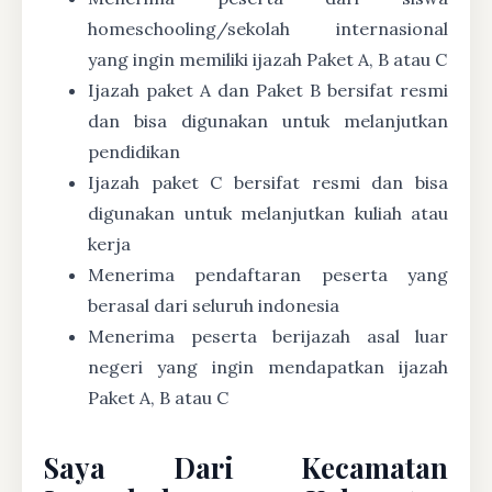
homeschooling/sekolah internasional
yang ingin memiliki ijazah Paket A, B atau C
Ijazah paket A dan Paket B bersifat resmi
dan bisa digunakan untuk melanjutkan
pendidikan
Ijazah paket C bersifat resmi dan bisa
digunakan untuk melanjutkan kuliah atau
kerja
Menerima pendaftaran peserta yang
berasal dari seluruh indonesia
Menerima peserta berijazah asal luar
negeri yang ingin mendapatkan ijazah
Paket A, B atau C
Saya Dari Kecamatan