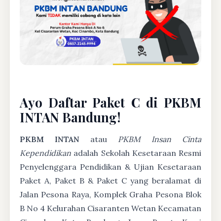
Ayo Daftar Paket C di PKBM
INTAN Bandung!
PKBM INTAN
atau
PKBM Insan Cinta
Kependidikan
adalah Sekolah Kesetaraan Resmi
Penyelenggara Pendidikan & Ujian Kesetaraan
Paket A, Paket B & Paket C yang beralamat di
Jalan Pesona Raya, Komplek Graha Pesona Blok
B No 4 Kelurahan Cisaranten Wetan Kecamatan