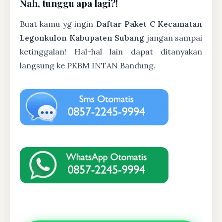
Nah, tunggu apa lagi?!
Buat kamu yg ingin
Daftar Paket C Kecamatan
Legonkulon Kabupaten Subang
jangan sampai
ketinggalan! Hal-hal lain dapat ditanyakan
langsung ke PKBM INTAN Bandung.