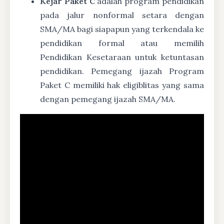
Kejar Paket C
adalah program pendidikan
pada jalur nonformal setara dengan
SMA/MA bagi siapapun yang terkendala ke
pendidikan formal atau memilih
Pendidikan Kesetaraan untuk ketuntasan
pendidikan. Pemegang ijazah Program
Paket C memiliki hak eligiblitas yang sama
dengan pemegang ijazah SMA/MA.