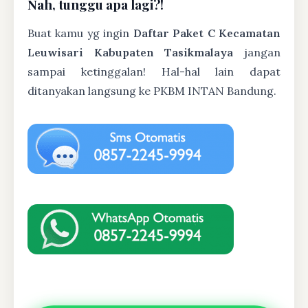
Nah, tunggu apa lagi?!
Buat kamu yg ingin
Daftar Paket C Kecamatan
Leuwisari Kabupaten Tasikmalaya
jangan
sampai ketinggalan! Hal-hal lain dapat
ditanyakan langsung ke PKBM INTAN Bandung.