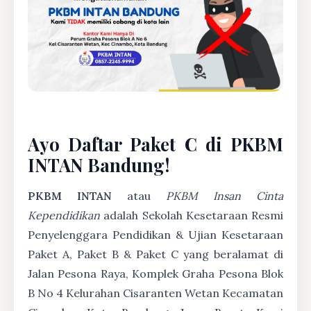
Ayo Daftar Paket C di PKBM
INTAN Bandung!
PKBM INTAN
atau
PKBM Insan Cinta
Kependidikan
adalah Sekolah Kesetaraan Resmi
Penyelenggara Pendidikan & Ujian Kesetaraan
Paket A, Paket B & Paket C yang beralamat di
Jalan Pesona Raya, Komplek Graha Pesona Blok
B No 4 Kelurahan Cisaranten Wetan Kecamatan