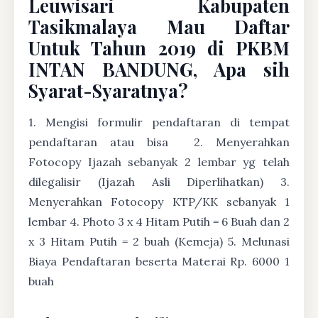
Leuwisari Kabupaten
Tasikmalaya Mau Daftar
Untuk Tahun 2019 di PKBM
INTAN BANDUNG, Apa sih
Syarat-Syaratnya?
1. Mengisi formulir pendaftaran di tempat
pendaftaran atau bisa
2. Menyerahkan
Fotocopy Ijazah sebanyak 2 lembar yg telah
dilegalisir (Ijazah Asli Diperlihatkan) 3.
Menyerahkan Fotocopy KTP/KK sebanyak 1
lembar 4. Photo 3 x 4 Hitam Putih = 6 Buah dan 2
x 3 Hitam Putih = 2 buah (Kemeja) 5. Melunasi
Biaya Pendaftaran beserta Materai Rp. 6000 1
buah