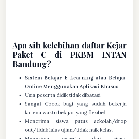
Apa sih kelebihan daftar Kejar
Paket C di PKBM INTAN
Bandung?
Sistem Belajar E-Learning atau Belajar
Online Menggunakan Aplikasi Khusus
Usia peserta didik tidak dibatasi
Sangat Cocok bagi yang sudah bekerja
karena waktu belajar yang flexibel
Menerima siswa putus sekolah/drop
out/tidak lulus ujian/tidak naik kelas.
Menerima peserta dari siswa