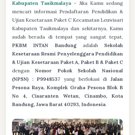
Kabupaten Tasikmalaya
- Jika Kamu sedang
mencari informasi Pendaftaran Pendidikan &
Ujian Kesetaraan Paket C Kecamatan Leuwisari
Kabupaten Tasikmalaya dan sekitarnya, Kamu
sudah berada di tempat yang sangat tepat,
PKBM INTAN Bandung
adalah
Sekolah
Kesetaraan Resmi Penyelenggara Pendidikan
& Ujian Kesetaraan Paket A, Paket B & Paket C
dengan
Nomor Pokok Sekolah Nasional
(NPSN) : P9948537
yang berlokasi di
Jalan
Pesona Raya, Komplek Graha Pesona Blok B
No 4, Cisaranten Wetan, Cinambo, Kota
Bandung, Jawa Barat 40293, Indonesia
.