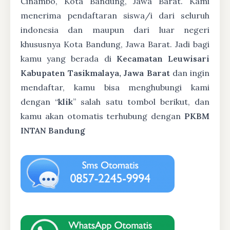
Cinambo, Kota Bandung, Jawa Barat. Kami
menerima pendaftaran siswa/i dari seluruh
indonesia dan maupun dari luar negeri
khususnya Kota Bandung, Jawa Barat. Jadi bagi
kamu yang berada di
Kecamatan Leuwisari
Kabupaten Tasikmalaya, Jawa Barat
dan ingin
mendaftar, kamu bisa menghubungi kami
dengan “
klik
” salah satu tombol berikut, dan
kamu akan otomatis terhubung dengan
PKBM
INTAN Bandung