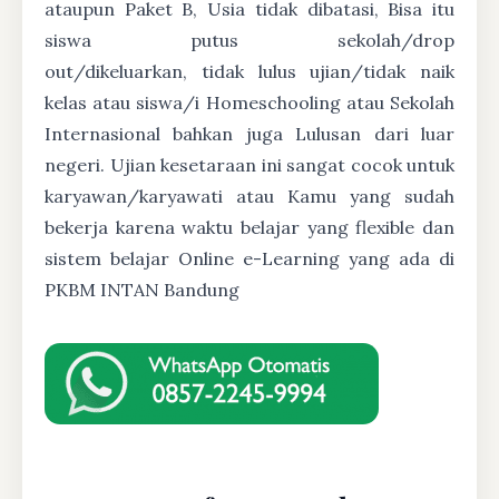
ataupun Paket B, Usia tidak dibatasi, Bisa itu
siswa putus sekolah/drop
out/dikeluarkan, tidak lulus ujian/tidak naik
kelas atau siswa/i Homeschooling atau Sekolah
Internasional bahkan juga Lulusan dari luar
negeri. Ujian kesetaraan ini sangat cocok untuk
karyawan/karyawati atau Kamu yang sudah
bekerja karena waktu belajar yang flexible dan
sistem belajar Online e-Learning yang ada di
PKBM INTAN Bandung