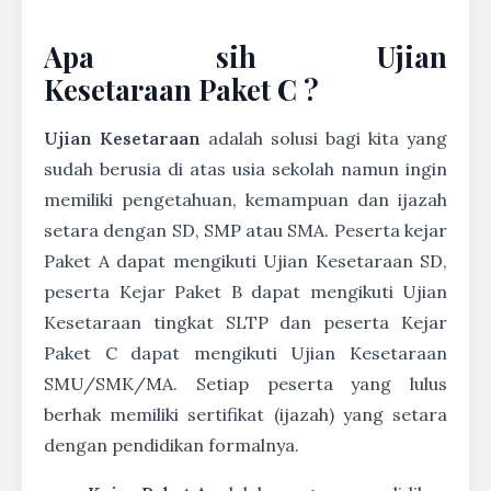
Apa sih Ujian
Kesetaraan Paket C ?
Ujian Kesetaraan
adalah solusi bagi kita yang
sudah berusia di atas usia sekolah namun ingin
memiliki pengetahuan, kemampuan dan ijazah
setara dengan SD, SMP atau SMA. Peserta kejar
Paket A dapat mengikuti Ujian Kesetaraan SD,
peserta Kejar Paket B dapat mengikuti Ujian
Kesetaraan tingkat SLTP dan peserta Kejar
Paket C dapat mengikuti Ujian Kesetaraan
SMU/SMK/MA. Setiap peserta yang lulus
berhak memiliki sertifikat (ijazah) yang setara
dengan pendidikan formalnya.