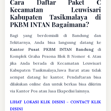
Cara Daftar Paket C
Kecamatan Leuwisari
Kabupaten Tasikmalaya di
PKBM INTAN Bagaimana?
Bagi yang berdomisili di Bandung dan
Sekitarnya, Anda bisa langsung datang ke
Kantor Pusat PKBM INTAN Bandung
di
Komplek Graha Pesona Blok B Nomor 4. Atau
jika Anda berada di Kecamatan Leuwisari
Kabupaten Tasikmalaya,Jawa Barat atau tidak
sempat datang ke kantor, Pendaftaran bisa
dilakukan online dan untuk berkas bisa dikirim
via Kantor Pos atau Jasa Ekspedisi lainnya.
LIHAT LOKASI KLIK DISINI
–
CONTACT KLIK
DISINI