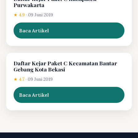
Purwakarta
★ 4.9
·
09 Juni 2019
Baca Artikel
Daftar Kejar Paket C Kecamatan Bantar
Gebang Kota Bekasi
★ 4.7
·
09 Juni 2019
Baca Artikel