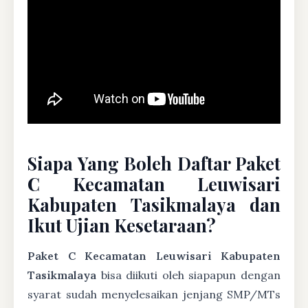
Siapa Yang Boleh Daftar Paket
C Kecamatan Leuwisari
Kabupaten Tasikmalaya dan
Ikut Ujian Kesetaraan?
Paket C Kecamatan Leuwisari Kabupaten
Tasikmalaya
bisa diikuti oleh siapapun dengan
syarat sudah menyelesaikan jenjang SMP/MTs