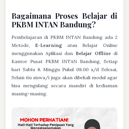
Bagaimana Proses Belajar di
PKBM INTAN Bandung?
Pembelajaran di PKBM INTAN Bandung ada 2
Metode,
E-Learning
atau Belajar Online
menggunakan Aplikasi dan
Belajar Offline
di
Kantor Pusat PKBM INTAN Bandung, Setiap
hari Sabtu & Minggu Pukul 08.00 s/d Selesai,
Selain itu siswa/i juga akan dibekali modul agar
bisa mengulang secara mandiri di kediaman
masing-masing.