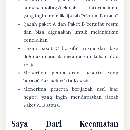
homeschooling/sekolah internasional
yang ingin memiliki ijazah Paket A, B atau C
Ijazah paket A dan Paket B bersifat resmi
dan bisa digunakan untuk melanjutkan
pendidikan
Ijazah paket C bersifat resmi dan bisa
digunakan untuk melanjutkan kuliah atau
kerja
Menerima pendaftaran peserta yang
berasal dari seluruh indonesia
Menerima peserta berijazah asal luar
negeri yang ingin mendapatkan ijazah
Paket A, B atau C
Saya Dari Kecamatan