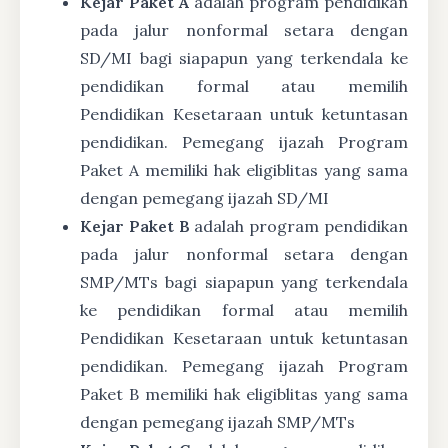
Kejar Paket A
adalah program pendidikan
pada jalur nonformal setara dengan
SD/MI bagi siapapun yang terkendala ke
pendidikan formal atau memilih
Pendidikan Kesetaraan untuk ketuntasan
pendidikan. Pemegang ijazah Program
Paket A memiliki hak eligiblitas yang sama
dengan pemegang ijazah SD/MI
Kejar Paket B
adalah program pendidikan
pada jalur nonformal setara dengan
SMP/MTs bagi siapapun yang terkendala
ke pendidikan formal atau memilih
Pendidikan Kesetaraan untuk ketuntasan
pendidikan. Pemegang ijazah Program
Paket B memiliki hak eligiblitas yang sama
dengan pemegang ijazah SMP/MTs