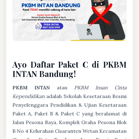
Ayo Daftar Paket C di PKBM
INTAN Bandung!
PKBM INTAN
atau
PKBM Insan Cinta
Kependidikan
adalah Sekolah Kesetaraan Resmi
Penyelenggara Pendidikan & Ujian Kesetaraan
Paket A, Paket B & Paket C yang beralamat di
Jalan Pesona Raya, Komplek Graha Pesona Blok
B No 4 Kelurahan Cisaranten Wetan Kecamatan