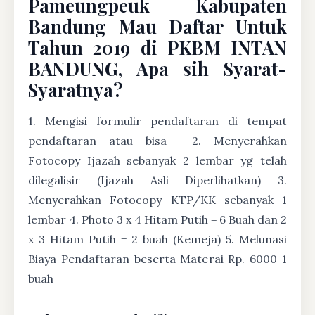
Pameungpeuk Kabupaten
Bandung Mau Daftar Untuk
Tahun 2019 di PKBM INTAN
BANDUNG, Apa sih Syarat-
Syaratnya?
1. Mengisi formulir pendaftaran di tempat
pendaftaran atau bisa
2. Menyerahkan
Fotocopy Ijazah sebanyak 2 lembar yg telah
dilegalisir (Ijazah Asli Diperlihatkan) 3.
Menyerahkan Fotocopy KTP/KK sebanyak 1
lembar 4. Photo 3 x 4 Hitam Putih = 6 Buah dan 2
x 3 Hitam Putih = 2 buah (Kemeja) 5. Melunasi
Biaya Pendaftaran beserta Materai Rp. 6000 1
buah