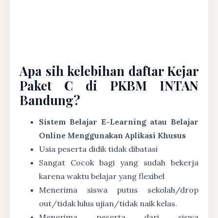
Apa sih kelebihan daftar Kejar
Paket C di PKBM INTAN
Bandung?
Sistem Belajar E-Learning atau Belajar
Online Menggunakan Aplikasi Khusus
Usia peserta didik tidak dibatasi
Sangat Cocok bagi yang sudah bekerja
karena waktu belajar yang flexibel
Menerima siswa putus sekolah/drop
out/tidak lulus ujian/tidak naik kelas.
Menerima peserta dari siswa