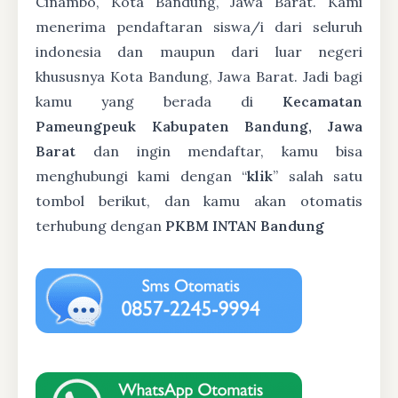
Cinambo, Kota Bandung, Jawa Barat. Kami
menerima pendaftaran siswa/i dari seluruh
indonesia dan maupun dari luar negeri
khususnya Kota Bandung, Jawa Barat. Jadi bagi
kamu yang berada di
Kecamatan
Pameungpeuk Kabupaten Bandung, Jawa
Barat
dan ingin mendaftar, kamu bisa
menghubungi kami dengan “
klik
” salah satu
tombol berikut, dan kamu akan otomatis
terhubung dengan
PKBM INTAN Bandung