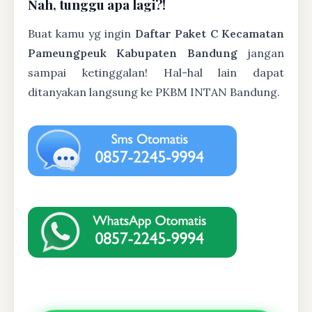
Nah, tunggu apa lagi?!
Buat kamu yg ingin
Daftar Paket C Kecamatan
Pameungpeuk Kabupaten Bandung
jangan
sampai ketinggalan! Hal-hal lain dapat
ditanyakan langsung ke PKBM INTAN Bandung.