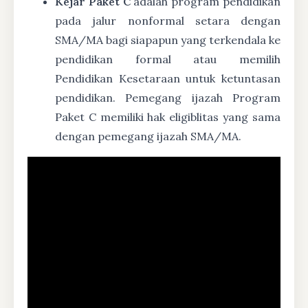
Kejar Paket C
adalah program pendidikan
pada jalur nonformal setara dengan
SMA/MA bagi siapapun yang terkendala ke
pendidikan formal atau memilih
Pendidikan Kesetaraan untuk ketuntasan
pendidikan. Pemegang ijazah Program
Paket C memiliki hak eligiblitas yang sama
dengan pemegang ijazah SMA/MA.