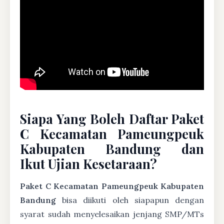
Siapa Yang Boleh Daftar Paket
C Kecamatan Pameungpeuk
Kabupaten Bandung dan
Ikut Ujian Kesetaraan?
Paket C Kecamatan Pameungpeuk Kabupaten
Bandung
bisa diikuti oleh siapapun dengan
syarat sudah menyelesaikan jenjang SMP/MTs