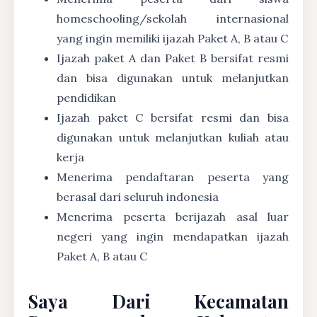
homeschooling/sekolah internasional
yang ingin memiliki ijazah Paket A, B atau C
Ijazah paket A dan Paket B bersifat resmi
dan bisa digunakan untuk melanjutkan
pendidikan
Ijazah paket C bersifat resmi dan bisa
digunakan untuk melanjutkan kuliah atau
kerja
Menerima pendaftaran peserta yang
berasal dari seluruh indonesia
Menerima peserta berijazah asal luar
negeri yang ingin mendapatkan ijazah
Paket A, B atau C
Saya Dari Kecamatan