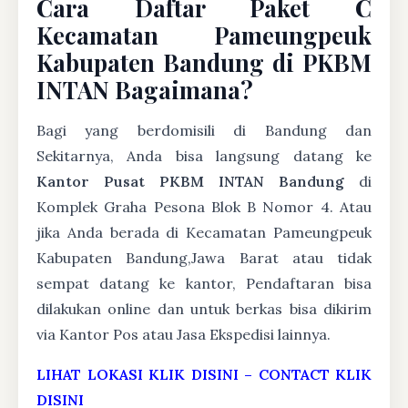
Cara Daftar Paket C
Kecamatan Pameungpeuk
Kabupaten Bandung di PKBM
INTAN Bagaimana?
Bagi yang berdomisili di Bandung dan
Sekitarnya, Anda bisa langsung datang ke
Kantor Pusat PKBM INTAN Bandung
di
Komplek Graha Pesona Blok B Nomor 4. Atau
jika Anda berada di Kecamatan Pameungpeuk
Kabupaten Bandung,Jawa Barat atau tidak
sempat datang ke kantor, Pendaftaran bisa
dilakukan online dan untuk berkas bisa dikirim
via Kantor Pos atau Jasa Ekspedisi lainnya.
LIHAT LOKASI KLIK DISINI
–
CONTACT KLIK
DISINI