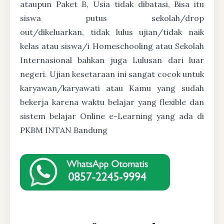
ataupun Paket B, Usia tidak dibatasi, Bisa itu
siswa putus sekolah/drop
out/dikeluarkan, tidak lulus ujian/tidak naik
kelas atau siswa/i Homeschooling atau Sekolah
Internasional bahkan juga Lulusan dari luar
negeri. Ujian kesetaraan ini sangat cocok untuk
karyawan/karyawati atau Kamu yang sudah
bekerja karena waktu belajar yang flexible dan
sistem belajar Online e-Learning yang ada di
PKBM INTAN Bandung