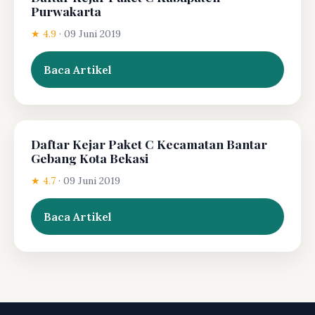
Purwakarta
★ 4.9
·
09 Juni 2019
Baca Artikel
Daftar Kejar Paket C Kecamatan Bantar
Gebang Kota Bekasi
★ 4.7
·
09 Juni 2019
Baca Artikel