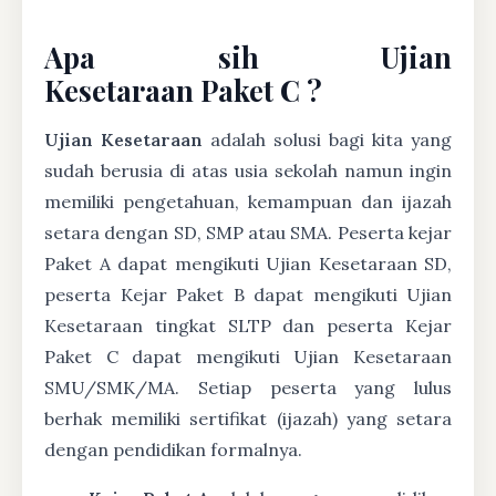
Apa sih Ujian
Kesetaraan Paket C ?
Ujian Kesetaraan
adalah solusi bagi kita yang
sudah berusia di atas usia sekolah namun ingin
memiliki pengetahuan, kemampuan dan ijazah
setara dengan SD, SMP atau SMA. Peserta kejar
Paket A dapat mengikuti Ujian Kesetaraan SD,
peserta Kejar Paket B dapat mengikuti Ujian
Kesetaraan tingkat SLTP dan peserta Kejar
Paket C dapat mengikuti Ujian Kesetaraan
SMU/SMK/MA. Setiap peserta yang lulus
berhak memiliki sertifikat (ijazah) yang setara
dengan pendidikan formalnya.