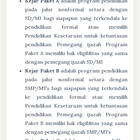
Kejar Paket A
adalah program pendidikan
pada jalur nonformal setara dengan
SD/MI bagi siapapun yang terkendala ke
pendidikan formal atau memilih
Pendidikan Kesetaraan untuk ketuntasan
pendidikan. Pemegang ijazah Program
Paket A memiliki hak eligiblitas yang sama
dengan pemegang ijazah SD/MI
Kejar Paket B
adalah program pendidikan
pada jalur nonformal setara dengan
SMP/MTs bagi siapapun yang terkendala
ke pendidikan formal atau memilih
Pendidikan Kesetaraan untuk ketuntasan
pendidikan. Pemegang ijazah Program
Paket B memiliki hak eligiblitas yang sama
dengan pemegang ijazah SMP/MTs