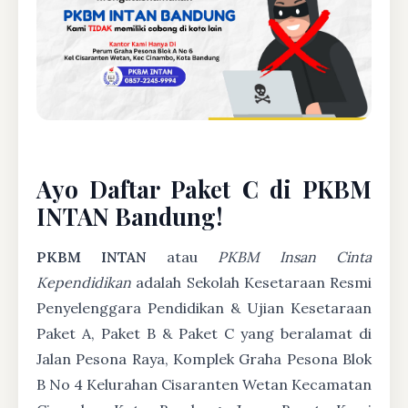
Ayo Daftar Paket C di PKBM
INTAN Bandung!
PKBM INTAN
atau
PKBM Insan Cinta
Kependidikan
adalah Sekolah Kesetaraan Resmi
Penyelenggara Pendidikan & Ujian Kesetaraan
Paket A, Paket B & Paket C yang beralamat di
Jalan Pesona Raya, Komplek Graha Pesona Blok
B No 4 Kelurahan Cisaranten Wetan Kecamatan