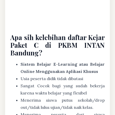
Apa sih kelebihan daftar Kejar
Paket C di PKBM INTAN
Bandung?
Sistem Belajar E-Learning atau Belajar
Online Menggunakan Aplikasi Khusus
Usia peserta didik tidak dibatasi
Sangat Cocok bagi yang sudah bekerja
karena waktu belajar yang flexibel
Menerima siswa putus sekolah/drop
out/tidak lulus ujian/tidak naik kelas.
Menerima peserta dari siswa