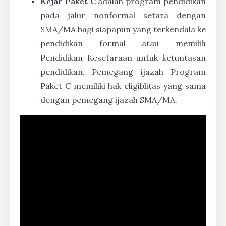
Kejar Paket C
adalah program pendidikan
pada jalur nonformal setara dengan
SMA/MA bagi siapapun yang terkendala ke
pendidikan formal atau memilih
Pendidikan Kesetaraan untuk ketuntasan
pendidikan. Pemegang ijazah Program
Paket C memiliki hak eligiblitas yang sama
dengan pemegang ijazah SMA/MA.