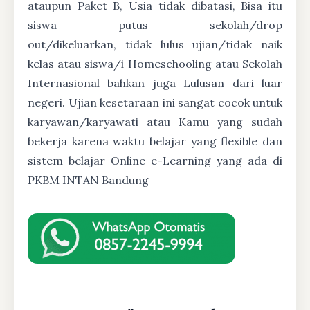
ataupun Paket B, Usia tidak dibatasi, Bisa itu
siswa putus sekolah/drop
out/dikeluarkan, tidak lulus ujian/tidak naik
kelas atau siswa/i Homeschooling atau Sekolah
Internasional bahkan juga Lulusan dari luar
negeri. Ujian kesetaraan ini sangat cocok untuk
karyawan/karyawati atau Kamu yang sudah
bekerja karena waktu belajar yang flexible dan
sistem belajar Online e-Learning yang ada di
PKBM INTAN Bandung