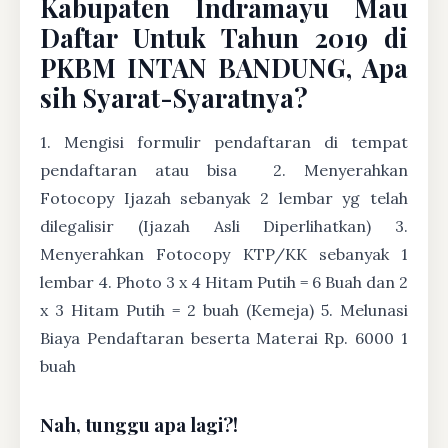
Kabupaten Indramayu Mau
Daftar Untuk Tahun 2019 di
PKBM INTAN BANDUNG, Apa
sih Syarat-Syaratnya?
1. Mengisi formulir pendaftaran di tempat
pendaftaran atau bisa
2. Menyerahkan
Fotocopy Ijazah sebanyak 2 lembar yg telah
dilegalisir (Ijazah Asli Diperlihatkan) 3.
Menyerahkan Fotocopy KTP/KK sebanyak 1
lembar 4. Photo 3 x 4 Hitam Putih = 6 Buah dan 2
x 3 Hitam Putih = 2 buah (Kemeja) 5. Melunasi
Biaya Pendaftaran beserta Materai Rp. 6000 1
buah
Nah, tunggu apa lagi?!