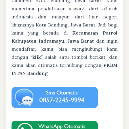
Cinambo, Kota Bandung, Jawa Barat. Kami
menerima pendaftaran siswa/i dari seluruh
indonesia dan maupun dari luar negeri
khususnya Kota Bandung, Jawa Barat. Jadi bagi
kamu yang berada di
Kecamatan Patrol
Kabupaten Indramayu, Jawa Barat
dan ingin
mendaftar, kamu bisa menghubungi kami
dengan “
klik
” salah satu tombol berikut, dan
kamu akan otomatis terhubung dengan
PKBM
INTAN Bandung