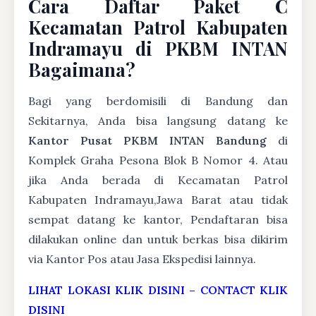
Cara Daftar Paket C
Kecamatan Patrol Kabupaten
Indramayu di PKBM INTAN
Bagaimana?
Bagi yang berdomisili di Bandung dan
Sekitarnya, Anda bisa langsung datang ke
Kantor Pusat PKBM INTAN Bandung
di
Komplek Graha Pesona Blok B Nomor 4. Atau
jika Anda berada di Kecamatan Patrol
Kabupaten Indramayu,Jawa Barat atau tidak
sempat datang ke kantor, Pendaftaran bisa
dilakukan online dan untuk berkas bisa dikirim
via Kantor Pos atau Jasa Ekspedisi lainnya.
LIHAT LOKASI KLIK DISINI
–
CONTACT KLIK
DISINI