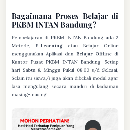
Bagaimana Proses Belajar di
PKBM INTAN Bandung?
Pembelajaran di PKBM INTAN Bandung ada 2
Metode,
E-Learning
atau Belajar Online
menggunakan Aplikasi dan
Belajar Offline
di
Kantor Pusat PKBM INTAN Bandung, Setiap
hari Sabtu & Minggu Pukul 08.00 s/d Selesai,
Selain itu siswa/i juga akan dibekali modul agar
bisa mengulang secara mandiri di kediaman
masing-masing.