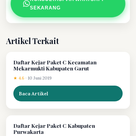
SEKARANG
Artikel Terkait
Daftar Kejar Paket C Kecamatan
Mekarmukti Kabupaten Garut
★ 4.6
·
10 Juni 2019
Baca Artikel
Daftar Kejar Paket C Kabupaten
Purwakarta