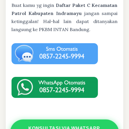
Buat kamu yg ingin
Daftar Paket C Kecamatan
Patrol Kabupaten Indramayu
jangan sampai
ketinggalan! Hal-hal lain dapat ditanyakan
langsung ke PKBM INTAN Bandung.
KONSULTASI VIA WHATSAPP