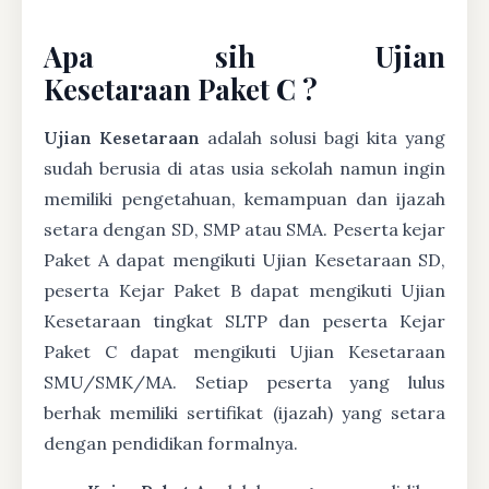
Apa sih Ujian
Kesetaraan Paket C ?
Ujian Kesetaraan
adalah solusi bagi kita yang
sudah berusia di atas usia sekolah namun ingin
memiliki pengetahuan, kemampuan dan ijazah
setara dengan SD, SMP atau SMA. Peserta kejar
Paket A dapat mengikuti Ujian Kesetaraan SD,
peserta Kejar Paket B dapat mengikuti Ujian
Kesetaraan tingkat SLTP dan peserta Kejar
Paket C dapat mengikuti Ujian Kesetaraan
SMU/SMK/MA. Setiap peserta yang lulus
berhak memiliki sertifikat (ijazah) yang setara
dengan pendidikan formalnya.