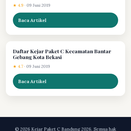
★ 4.9
·
09 Juni 2019
Baca Artikel
Daftar Kejar Paket C Kecamatan Bantar
Gebang Kota Bekasi
★ 4.7
·
09 Juni 2019
Baca Artikel
© 2026 Kejar Paket C Bandung 2026. Semua hak