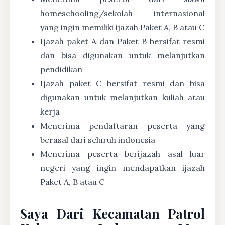
homeschooling/sekolah internasional
yang ingin memiliki ijazah Paket A, B atau C
Ijazah paket A dan Paket B bersifat resmi
dan bisa digunakan untuk melanjutkan
pendidikan
Ijazah paket C bersifat resmi dan bisa
digunakan untuk melanjutkan kuliah atau
kerja
Menerima pendaftaran peserta yang
berasal dari seluruh indonesia
Menerima peserta berijazah asal luar
negeri yang ingin mendapatkan ijazah
Paket A, B atau C
Saya Dari Kecamatan Patrol