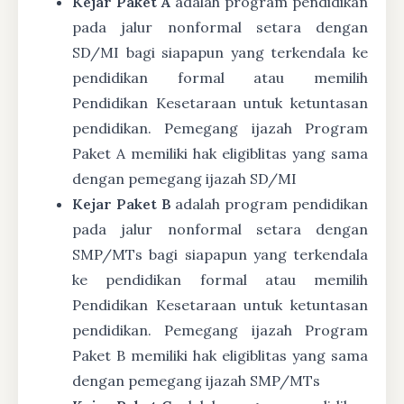
Kejar Paket A
adalah program pendidikan
pada jalur nonformal setara dengan
SD/MI bagi siapapun yang terkendala ke
pendidikan formal atau memilih
Pendidikan Kesetaraan untuk ketuntasan
pendidikan. Pemegang ijazah Program
Paket A memiliki hak eligiblitas yang sama
dengan pemegang ijazah SD/MI
Kejar Paket B
adalah program pendidikan
pada jalur nonformal setara dengan
SMP/MTs bagi siapapun yang terkendala
ke pendidikan formal atau memilih
Pendidikan Kesetaraan untuk ketuntasan
pendidikan. Pemegang ijazah Program
Paket B memiliki hak eligiblitas yang sama
dengan pemegang ijazah SMP/MTs