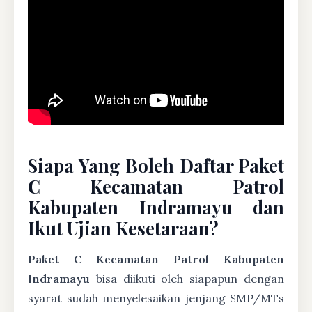
Siapa Yang Boleh Daftar Paket
C Kecamatan Patrol
Kabupaten Indramayu dan
Ikut Ujian Kesetaraan?
Paket C Kecamatan Patrol Kabupaten
Indramayu
bisa diikuti oleh siapapun dengan
syarat sudah menyelesaikan jenjang SMP/MTs