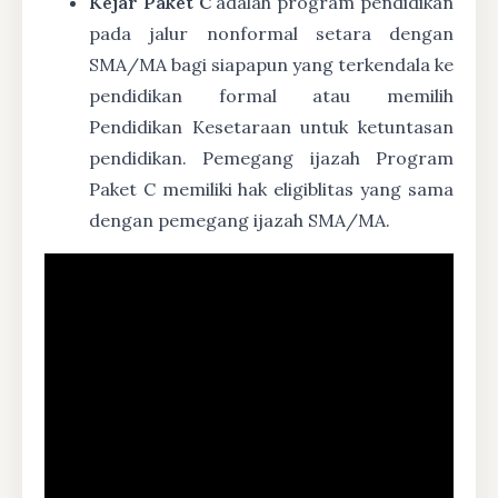
Kejar Paket C
adalah program pendidikan
pada jalur nonformal setara dengan
SMA/MA bagi siapapun yang terkendala ke
pendidikan formal atau memilih
Pendidikan Kesetaraan untuk ketuntasan
pendidikan. Pemegang ijazah Program
Paket C memiliki hak eligiblitas yang sama
dengan pemegang ijazah SMA/MA.