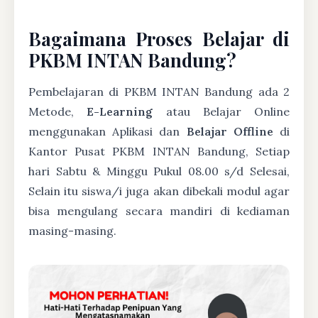
Bagaimana Proses Belajar di
PKBM INTAN Bandung?
Pembelajaran di PKBM INTAN Bandung ada 2
Metode,
E-Learning
atau Belajar Online
menggunakan Aplikasi dan
Belajar Offline
di
Kantor Pusat PKBM INTAN Bandung, Setiap
hari Sabtu & Minggu Pukul 08.00 s/d Selesai,
Selain itu siswa/i juga akan dibekali modul agar
bisa mengulang secara mandiri di kediaman
masing-masing.