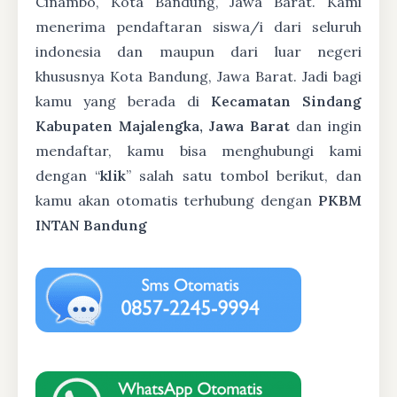
Cinambo, Kota Bandung, Jawa Barat. Kami
menerima pendaftaran siswa/i dari seluruh
indonesia dan maupun dari luar negeri
khususnya Kota Bandung, Jawa Barat. Jadi bagi
kamu yang berada di
Kecamatan Sindang
Kabupaten Majalengka, Jawa Barat
dan ingin
mendaftar, kamu bisa menghubungi kami
dengan “
klik
” salah satu tombol berikut, dan
kamu akan otomatis terhubung dengan
PKBM
INTAN Bandung