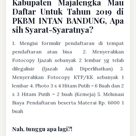
Kabupaten Majalengka Mau
Daftar Untuk Tahun 2019 di
PKBM INTAN BANDUNG, Apa
sih Syarat-Syaratnya?
1. Mengisi formulir pendaftaran di tempat
pendaftaran atau bisa
2. Menyerahkan
Fotocopy Ijazah sebanyak 2 lembar yg telah
dilegalisir (Ijazah Asli Diperlihatkan) 3.
Menyerahkan Fotocopy KTP/KK sebanyak 1
lembar 4. Photo 3 x 4 Hitam Putih = 6 Buah dan 2
x 3 Hitam Putih = 2 buah (Kemeja) 5. Melunasi
Biaya Pendaftaran beserta Materai Rp. 6000 1
buah
Nah, tunggu apa lagi?!