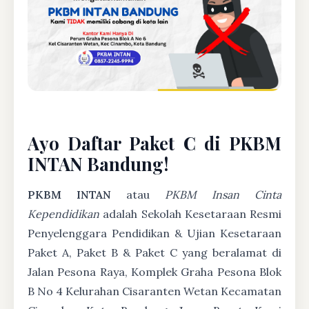
Ayo Daftar Paket C di PKBM
INTAN Bandung!
PKBM INTAN
atau
PKBM Insan Cinta
Kependidikan
adalah Sekolah Kesetaraan Resmi
Penyelenggara Pendidikan & Ujian Kesetaraan
Paket A, Paket B & Paket C yang beralamat di
Jalan Pesona Raya, Komplek Graha Pesona Blok
B No 4 Kelurahan Cisaranten Wetan Kecamatan