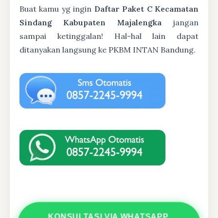
Buat kamu yg ingin
Daftar Paket C Kecamatan
Sindang Kabupaten Majalengka
jangan
sampai ketinggalan! Hal-hal lain dapat
ditanyakan langsung ke PKBM INTAN Bandung.
KONSULTASI VIA WHATSAPP