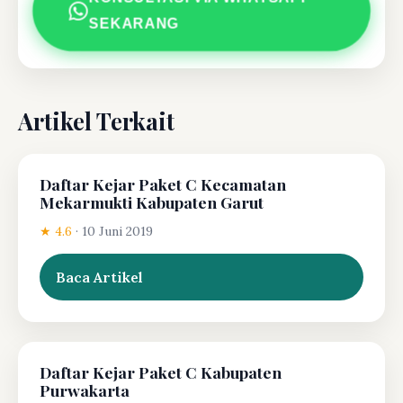
SEKARANG
Artikel Terkait
Daftar Kejar Paket C Kecamatan
Mekarmukti Kabupaten Garut
★ 4.6
·
10 Juni 2019
Baca Artikel
Daftar Kejar Paket C Kabupaten
Purwakarta