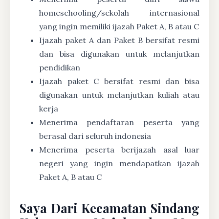
homeschooling/sekolah internasional
yang ingin memiliki ijazah Paket A, B atau C
Ijazah paket A dan Paket B bersifat resmi
dan bisa digunakan untuk melanjutkan
pendidikan
Ijazah paket C bersifat resmi dan bisa
digunakan untuk melanjutkan kuliah atau
kerja
Menerima pendaftaran peserta yang
berasal dari seluruh indonesia
Menerima peserta berijazah asal luar
negeri yang ingin mendapatkan ijazah
Paket A, B atau C
Saya Dari Kecamatan Sindang