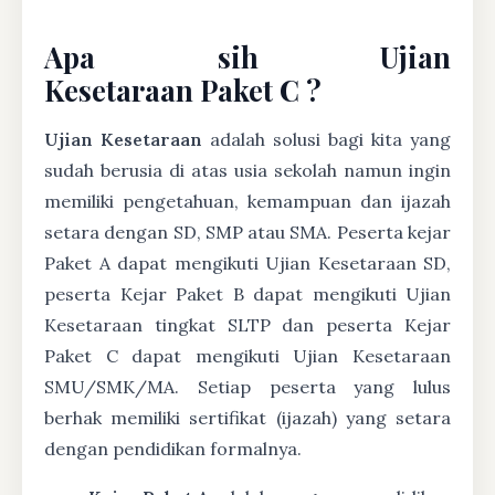
Apa sih Ujian
Kesetaraan Paket C ?
Ujian Kesetaraan
adalah solusi bagi kita yang
sudah berusia di atas usia sekolah namun ingin
memiliki pengetahuan, kemampuan dan ijazah
setara dengan SD, SMP atau SMA. Peserta kejar
Paket A dapat mengikuti Ujian Kesetaraan SD,
peserta Kejar Paket B dapat mengikuti Ujian
Kesetaraan tingkat SLTP dan peserta Kejar
Paket C dapat mengikuti Ujian Kesetaraan
SMU/SMK/MA. Setiap peserta yang lulus
berhak memiliki sertifikat (ijazah) yang setara
dengan pendidikan formalnya.