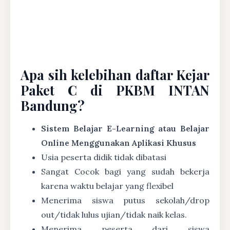
Apa sih kelebihan daftar Kejar
Paket C di PKBM INTAN
Bandung?
Sistem Belajar E-Learning atau Belajar
Online Menggunakan Aplikasi Khusus
Usia peserta didik tidak dibatasi
Sangat Cocok bagi yang sudah bekerja
karena waktu belajar yang flexibel
Menerima siswa putus sekolah/drop
out/tidak lulus ujian/tidak naik kelas.
Menerima peserta dari siswa