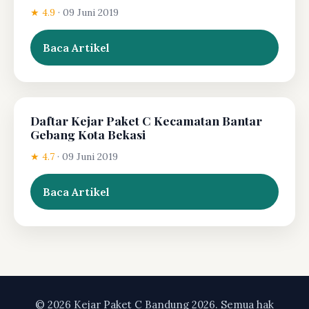
★ 4.9
·
09 Juni 2019
Baca Artikel
Daftar Kejar Paket C Kecamatan Bantar
Gebang Kota Bekasi
★ 4.7
·
09 Juni 2019
Baca Artikel
© 2026 Kejar Paket C Bandung 2026. Semua hak