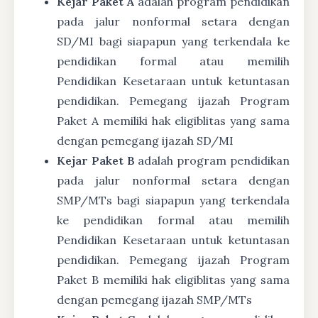
Kejar Paket A
adalah program pendidikan
pada jalur nonformal setara dengan
SD/MI bagi siapapun yang terkendala ke
pendidikan formal atau memilih
Pendidikan Kesetaraan untuk ketuntasan
pendidikan. Pemegang ijazah Program
Paket A memiliki hak eligiblitas yang sama
dengan pemegang ijazah SD/MI
Kejar Paket B
adalah program pendidikan
pada jalur nonformal setara dengan
SMP/MTs bagi siapapun yang terkendala
ke pendidikan formal atau memilih
Pendidikan Kesetaraan untuk ketuntasan
pendidikan. Pemegang ijazah Program
Paket B memiliki hak eligiblitas yang sama
dengan pemegang ijazah SMP/MTs