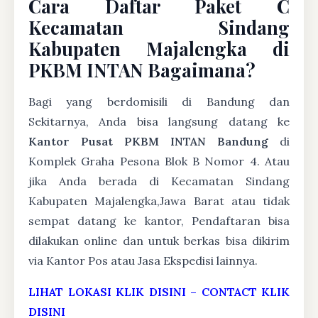
Cara Daftar Paket C
Kecamatan Sindang
Kabupaten Majalengka di
PKBM INTAN Bagaimana?
Bagi yang berdomisili di Bandung dan
Sekitarnya, Anda bisa langsung datang ke
Kantor Pusat PKBM INTAN Bandung
di
Komplek Graha Pesona Blok B Nomor 4. Atau
jika Anda berada di Kecamatan Sindang
Kabupaten Majalengka,Jawa Barat atau tidak
sempat datang ke kantor, Pendaftaran bisa
dilakukan online dan untuk berkas bisa dikirim
via Kantor Pos atau Jasa Ekspedisi lainnya.
LIHAT LOKASI KLIK DISINI
–
CONTACT KLIK
DISINI