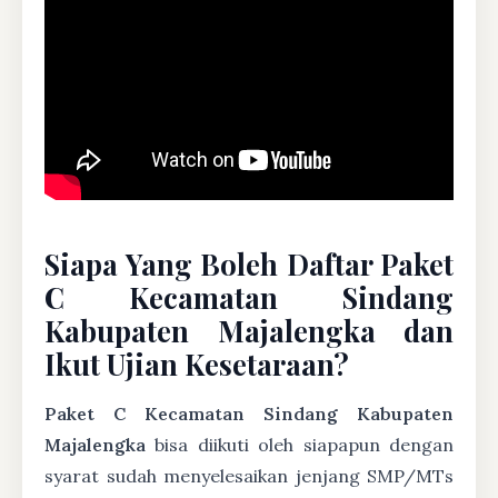
Siapa Yang Boleh Daftar Paket
C Kecamatan Sindang
Kabupaten Majalengka dan
Ikut Ujian Kesetaraan?
Paket C Kecamatan Sindang Kabupaten
Majalengka
bisa diikuti oleh siapapun dengan
syarat sudah menyelesaikan jenjang SMP/MTs