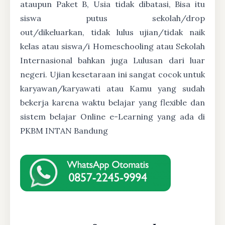
ataupun Paket B, Usia tidak dibatasi, Bisa itu
siswa putus sekolah/drop
out/dikeluarkan, tidak lulus ujian/tidak naik
kelas atau siswa/i Homeschooling atau Sekolah
Internasional bahkan juga Lulusan dari luar
negeri. Ujian kesetaraan ini sangat cocok untuk
karyawan/karyawati atau Kamu yang sudah
bekerja karena waktu belajar yang flexible dan
sistem belajar Online e-Learning yang ada di
PKBM INTAN Bandung