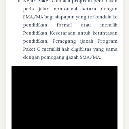
Kejar Paket C
adalah program pendidikan
pada jalur nonformal setara dengan
SMA/MA bagi siapapun yang terkendala ke
pendidikan formal atau memilih
Pendidikan Kesetaraan untuk ketuntasan
pendidikan. Pemegang ijazah Program
Paket C memiliki hak eligiblitas yang sama
dengan pemegang ijazah SMA/MA.