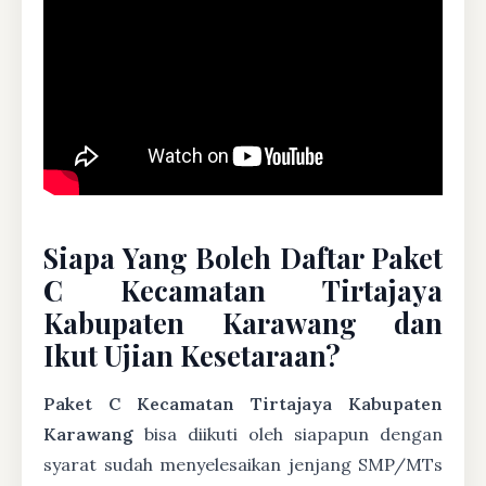
Siapa Yang Boleh Daftar Paket
C Kecamatan Tirtajaya
Kabupaten Karawang dan
Ikut Ujian Kesetaraan?
Paket C Kecamatan Tirtajaya Kabupaten
Karawang
bisa diikuti oleh siapapun dengan
syarat sudah menyelesaikan jenjang SMP/MTs