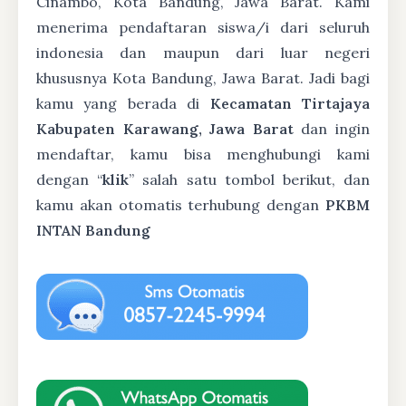
Cinambo, Kota Bandung, Jawa Barat. Kami
menerima pendaftaran siswa/i dari seluruh
indonesia dan maupun dari luar negeri
khususnya Kota Bandung, Jawa Barat. Jadi bagi
kamu yang berada di
Kecamatan Tirtajaya
Kabupaten Karawang, Jawa Barat
dan ingin
mendaftar, kamu bisa menghubungi kami
dengan “
klik
” salah satu tombol berikut, dan
kamu akan otomatis terhubung dengan
PKBM
INTAN Bandung