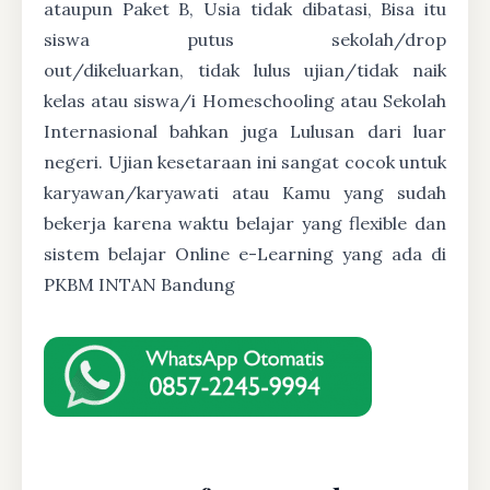
ataupun Paket B, Usia tidak dibatasi, Bisa itu
siswa putus sekolah/drop
out/dikeluarkan, tidak lulus ujian/tidak naik
kelas atau siswa/i Homeschooling atau Sekolah
Internasional bahkan juga Lulusan dari luar
negeri. Ujian kesetaraan ini sangat cocok untuk
karyawan/karyawati atau Kamu yang sudah
bekerja karena waktu belajar yang flexible dan
sistem belajar Online e-Learning yang ada di
PKBM INTAN Bandung