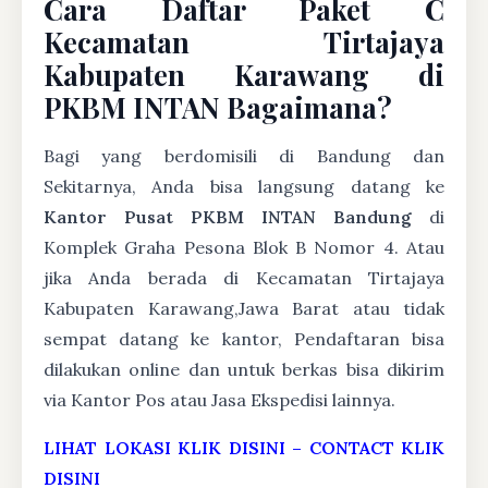
Cara Daftar Paket C
Kecamatan Tirtajaya
Kabupaten Karawang di
PKBM INTAN Bagaimana?
Bagi yang berdomisili di Bandung dan
Sekitarnya, Anda bisa langsung datang ke
Kantor Pusat PKBM INTAN Bandung
di
Komplek Graha Pesona Blok B Nomor 4. Atau
jika Anda berada di Kecamatan Tirtajaya
Kabupaten Karawang,Jawa Barat atau tidak
sempat datang ke kantor, Pendaftaran bisa
dilakukan online dan untuk berkas bisa dikirim
via Kantor Pos atau Jasa Ekspedisi lainnya.
LIHAT LOKASI KLIK DISINI
–
CONTACT KLIK
DISINI