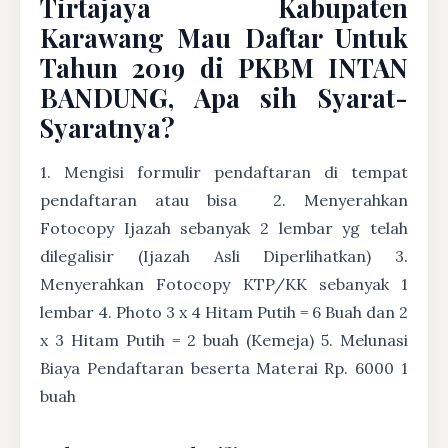
Tirtajaya Kabupaten
Karawang Mau Daftar Untuk
Tahun 2019 di PKBM INTAN
BANDUNG, Apa sih Syarat-
Syaratnya?
1. Mengisi formulir pendaftaran di tempat
pendaftaran atau bisa
2. Menyerahkan
Fotocopy Ijazah sebanyak 2 lembar yg telah
dilegalisir (Ijazah Asli Diperlihatkan) 3.
Menyerahkan Fotocopy KTP/KK sebanyak 1
lembar 4. Photo 3 x 4 Hitam Putih = 6 Buah dan 2
x 3 Hitam Putih = 2 buah (Kemeja) 5. Melunasi
Biaya Pendaftaran beserta Materai Rp. 6000 1
buah