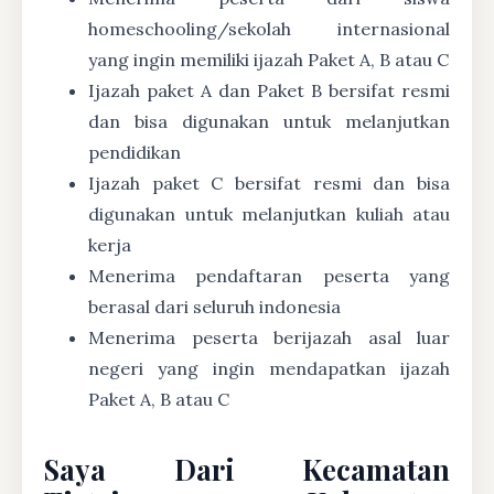
homeschooling/sekolah internasional
yang ingin memiliki ijazah Paket A, B atau C
Ijazah paket A dan Paket B bersifat resmi
dan bisa digunakan untuk melanjutkan
pendidikan
Ijazah paket C bersifat resmi dan bisa
digunakan untuk melanjutkan kuliah atau
kerja
Menerima pendaftaran peserta yang
berasal dari seluruh indonesia
Menerima peserta berijazah asal luar
negeri yang ingin mendapatkan ijazah
Paket A, B atau C
Saya Dari Kecamatan