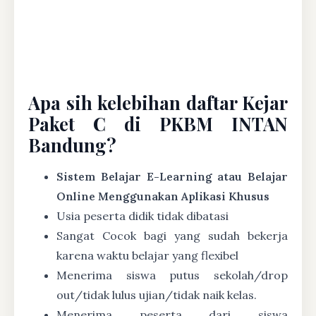
Apa sih kelebihan daftar Kejar
Paket C di PKBM INTAN
Bandung?
Sistem Belajar E-Learning atau Belajar
Online Menggunakan Aplikasi Khusus
Usia peserta didik tidak dibatasi
Sangat Cocok bagi yang sudah bekerja
karena waktu belajar yang flexibel
Menerima siswa putus sekolah/drop
out/tidak lulus ujian/tidak naik kelas.
Menerima peserta dari siswa