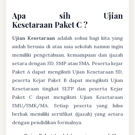
Apa sih Ujian
Kesetaraan Paket C ?
Ujian Kesetaraan
adalah solusi bagi kita yang
sudah berusia di atas usia sekolah namun ingin
memiliki pengetahuan, kemampuan dan ijazah
setara dengan SD, SMP atau SMA. Peserta kejar
Paket A dapat mengikuti Ujian Kesetaraan SD,
peserta Kejar Paket B dapat mengikuti Ujian
Kesetaraan tingkat SLTP dan peserta Kejar
Paket C dapat mengikuti Ujian Kesetaraan
SMU/SMK/MA. Setiap peserta yang lulus
berhak memiliki sertifikat (ijazah) yang setara
dengan pendidikan formalnya.