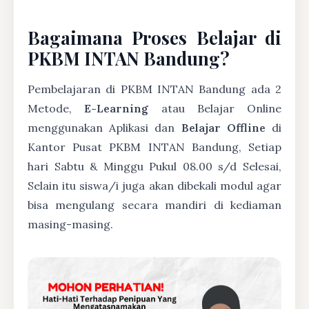
Bagaimana Proses Belajar di
PKBM INTAN Bandung?
Pembelajaran di PKBM INTAN Bandung ada 2
Metode,
E-Learning
atau Belajar Online
menggunakan Aplikasi dan
Belajar Offline
di
Kantor Pusat PKBM INTAN Bandung, Setiap
hari Sabtu & Minggu Pukul 08.00 s/d Selesai,
Selain itu siswa/i juga akan dibekali modul agar
bisa mengulang secara mandiri di kediaman
masing-masing.