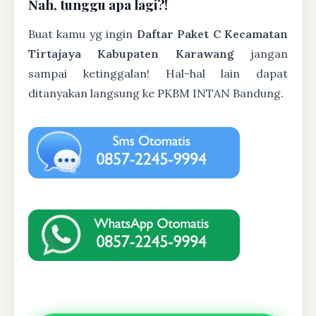
Nah, tunggu apa lagi?!
Buat kamu yg ingin
Daftar Paket C Kecamatan
Tirtajaya Kabupaten Karawang
jangan
sampai ketinggalan! Hal-hal lain dapat
ditanyakan langsung ke PKBM INTAN Bandung.