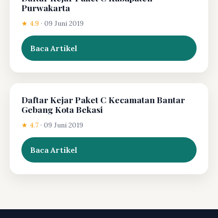
Purwakarta
★ 4.9
·
09 Juni 2019
Baca Artikel
Daftar Kejar Paket C Kecamatan Bantar
Gebang Kota Bekasi
★ 4.7
·
09 Juni 2019
Baca Artikel