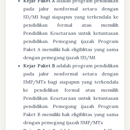
Kejar Paket A
adalah program pendidikan
pada jalur nonformal setara dengan
SD/MI bagi siapapun yang terkendala ke
pendidikan formal atau memilih
Pendidikan Kesetaraan untuk ketuntasan
pendidikan. Pemegang ijazah Program
Paket A memiliki hak eligiblitas yang sama
dengan pemegang ijazah SD/MI
Kejar Paket B
adalah program pendidikan
pada jalur nonformal setara dengan
SMP/MTs bagi siapapun yang terkendala
ke pendidikan formal atau memilih
Pendidikan Kesetaraan untuk ketuntasan
pendidikan. Pemegang ijazah Program
Paket B memiliki hak eligiblitas yang sama
dengan pemegang ijazah SMP/MTs