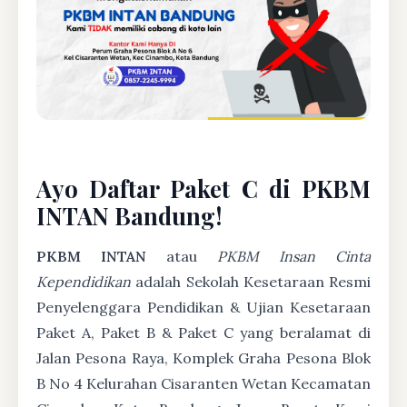
Ayo Daftar Paket C di PKBM
INTAN Bandung!
PKBM INTAN
atau
PKBM Insan Cinta
Kependidikan
adalah Sekolah Kesetaraan Resmi
Penyelenggara Pendidikan & Ujian Kesetaraan
Paket A, Paket B & Paket C yang beralamat di
Jalan Pesona Raya, Komplek Graha Pesona Blok
B No 4 Kelurahan Cisaranten Wetan Kecamatan