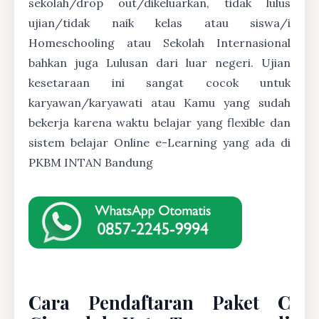
sekolah/drop out/dikeluarkan, tidak lulus
ujian/tidak naik kelas atau siswa/i
Homeschooling atau Sekolah Internasional
bahkan juga Lulusan dari luar negeri. Ujian
kesetaraan ini sangat cocok untuk
karyawan/karyawati atau Kamu yang sudah
bekerja karena waktu belajar yang flexible dan
sistem belajar Online e-Learning yang ada di
PKBM INTAN Bandung
Cara Pendaftaran Paket C