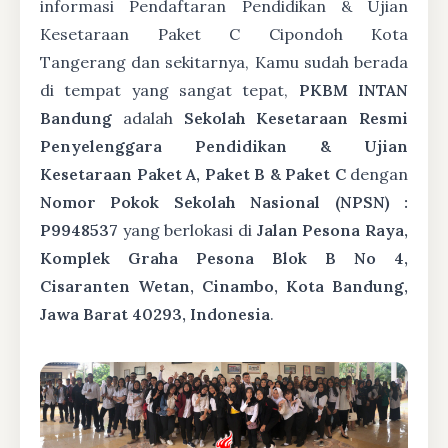
informasi Pendaftaran Pendidikan & Ujian
Kesetaraan Paket C Cipondoh Kota
Tangerang dan sekitarnya, Kamu sudah berada
di tempat yang sangat tepat,
PKBM INTAN
Bandung
adalah
Sekolah Kesetaraan Resmi
Penyelenggara Pendidikan & Ujian
Kesetaraan Paket A, Paket B & Paket C
dengan
Nomor Pokok Sekolah Nasional (NPSN) :
P9948537
yang berlokasi di
Jalan Pesona Raya,
Komplek Graha Pesona Blok B No 4,
Cisaranten Wetan, Cinambo, Kota Bandung,
Jawa Barat 40293, Indonesia
.