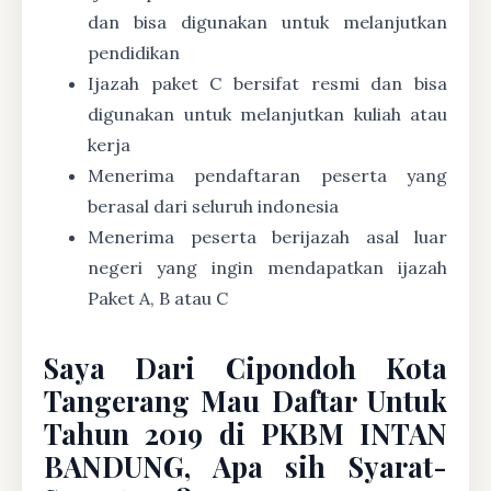
dan bisa digunakan untuk melanjutkan
pendidikan
Ijazah paket C bersifat resmi dan bisa
digunakan untuk melanjutkan kuliah atau
kerja
Menerima pendaftaran peserta yang
berasal dari seluruh indonesia
Menerima peserta berijazah asal luar
negeri yang ingin mendapatkan ijazah
Paket A, B atau C
Saya Dari Cipondoh Kota
Tangerang Mau Daftar Untuk
Tahun 2019 di PKBM INTAN
BANDUNG, Apa sih Syarat-