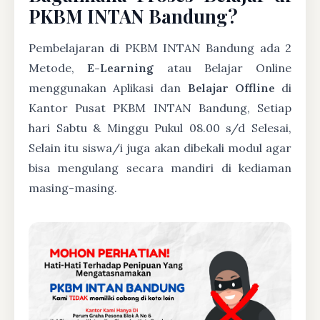
PKBM INTAN Bandung?
Pembelajaran di PKBM INTAN Bandung ada 2
Metode,
E-Learning
atau Belajar Online
menggunakan Aplikasi dan
Belajar Offline
di
Kantor Pusat PKBM INTAN Bandung, Setiap
hari Sabtu & Minggu Pukul 08.00 s/d Selesai,
Selain itu siswa/i juga akan dibekali modul agar
bisa mengulang secara mandiri di kediaman
masing-masing.