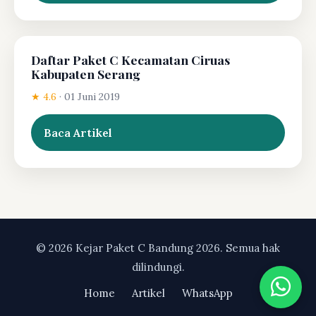
Daftar Paket C Kecamatan Ciruas
Kabupaten Serang
★ 4.6
·
01 Juni 2019
Baca Artikel
© 2026 Kejar Paket C Bandung 2026. Semua hak
dilindungi.
Home
Artikel
WhatsApp