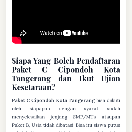
Siapa Yang Boleh Pendaftaran
Paket C Cipondoh Kota
Tangerang dan Ikut Ujian
Kesetaraan?
Paket C Cipondoh Kota Tangerang
bisa diikuti
oleh siapapun dengan syarat sudah
menyelesaikan jenjang SMP/MTs ataupun
Paket B, Usia tidak dibatasi, Bisa itu siswa putus