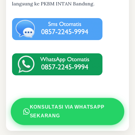
langsung ke PKBM INTAN Bandung.
KONSULTASI VIA WHATSAPP
SEKARANG