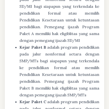
SD/MI bagi siapapun yang terkendala ke
pendidikan formal atau memilih
Pendidikan Kesetaraan untuk ketuntasan
pendidikan. Pemegang ijazah Program
Paket A memiliki hak eligiblitas yang sama
dengan pemegang ijazah SD/MI
Kejar Paket B
adalah program pendidikan
pada jalur nonformal setara dengan
SMP/MTs bagi siapapun yang terkendala
ke pendidikan formal atau memilih
Pendidikan Kesetaraan untuk ketuntasan
pendidikan. Pemegang ijazah Program
Paket B memiliki hak eligiblitas yang sama
dengan pemegang ijazah SMP/MTs
Kejar Paket C
adalah program pendidikan
pada jalur nonformal setara dengan