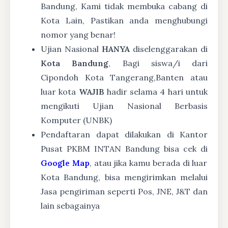
Bandung, Kami tidak membuka cabang di
Kota Lain, Pastikan anda menghubungi
nomor yang benar!
Ujian Nasional
HANYA
diselenggarakan di
Kota Bandung
, Bagi siswa/i dari
Cipondoh Kota Tangerang,Banten atau
luar kota
WAJIB
hadir selama 4 hari untuk
mengikuti Ujian Nasional Berbasis
Komputer (UNBK)
Pendaftaran dapat dilakukan di Kantor
Pusat PKBM INTAN Bandung bisa cek di
Google Map
, atau jika kamu berada di luar
Kota Bandung, bisa mengirimkan melalui
Jasa pengiriman seperti Pos, JNE, J&T dan
lain sebagainya