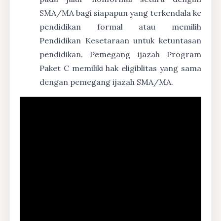
SMA/MA bagi siapapun yang terkendala ke
pendidikan formal atau memilih
Pendidikan Kesetaraan untuk ketuntasan
pendidikan. Pemegang ijazah Program
Paket C memiliki hak eligiblitas yang sama
dengan pemegang ijazah SMA/MA.