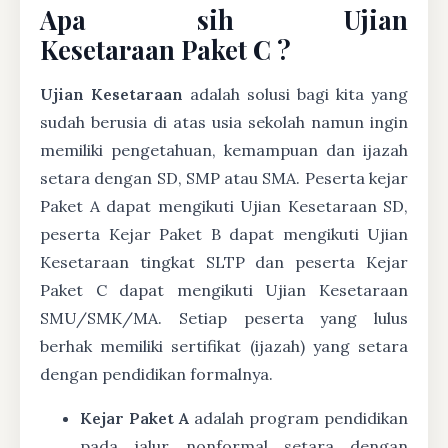
Apa sih Ujian
Kesetaraan Paket C ?
Ujian Kesetaraan
adalah solusi bagi kita yang
sudah berusia di atas usia sekolah namun ingin
memiliki pengetahuan, kemampuan dan ijazah
setara dengan SD, SMP atau SMA. Peserta kejar
Paket A dapat mengikuti Ujian Kesetaraan SD,
peserta Kejar Paket B dapat mengikuti Ujian
Kesetaraan tingkat SLTP dan peserta Kejar
Paket C dapat mengikuti Ujian Kesetaraan
SMU/SMK/MA. Setiap peserta yang lulus
berhak memiliki sertifikat (ijazah) yang setara
dengan pendidikan formalnya.
Kejar Paket A
adalah program pendidikan
pada jalur nonformal setara dengan