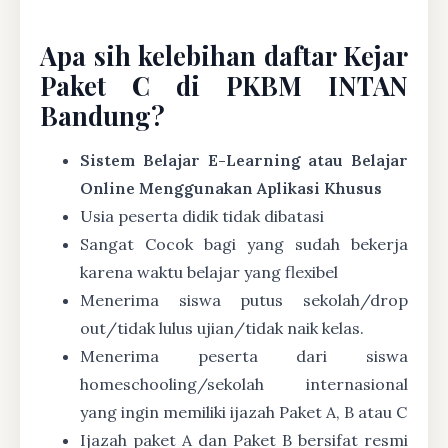
Apa sih kelebihan daftar Kejar
Paket C di PKBM INTAN
Bandung?
Sistem Belajar E-Learning atau Belajar
Online Menggunakan Aplikasi Khusus
Usia peserta didik tidak dibatasi
Sangat Cocok bagi yang sudah bekerja
karena waktu belajar yang flexibel
Menerima siswa putus sekolah/drop
out/tidak lulus ujian/tidak naik kelas.
Menerima peserta dari siswa
homeschooling/sekolah internasional
yang ingin memiliki ijazah Paket A, B atau C
Ijazah paket A dan Paket B bersifat resmi