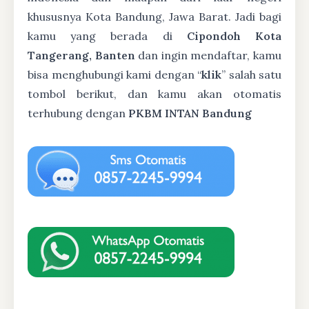
khususnya Kota Bandung, Jawa Barat. Jadi bagi
kamu yang berada di
Cipondoh Kota
Tangerang, Banten
dan ingin mendaftar, kamu
bisa menghubungi kami dengan “
klik
” salah satu
tombol berikut, dan kamu akan otomatis
terhubung dengan
PKBM INTAN Bandung