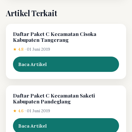
Artikel Terkait
Daftar Paket C Kecamatan Cisoka
Kabupaten Tangerang
★ 4.8
·
01 Juni 2019
Baca Artikel
Daftar Paket C Kecamatan Saketi
Kabupaten Pandeglang
★ 4.6
·
01 Juni 2019
Baca Artikel