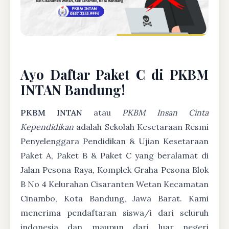
Ayo Daftar Paket C di PKBM
INTAN Bandung!
PKBM INTAN
atau
PKBM Insan Cinta
Kependidikan
adalah Sekolah Kesetaraan Resmi
Penyelenggara Pendidikan & Ujian Kesetaraan
Paket A, Paket B & Paket C yang beralamat di
Jalan Pesona Raya, Komplek Graha Pesona Blok
B No 4 Kelurahan Cisaranten Wetan Kecamatan
Cinambo, Kota Bandung, Jawa Barat. Kami
menerima pendaftaran siswa/i dari seluruh
indonesia dan maupun dari luar negeri