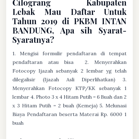
Cilograng Kabupaten
Lebak Mau Daftar Untuk
Tahun 2019 di PKBM INTAN
BANDUNG, Apa sih Syarat-
Syaratnya?
1. Mengisi formulir pendaftaran di tempat
pendaftaran atau bisa
2. Menyerahkan
Fotocopy Ijazah sebanyak 2 lembar yg telah
dilegalisir (Ijazah Asli Diperlihatkan) 3.
Menyerahkan Fotocopy KTP/KK sebanyak 1
lembar 4. Photo 3 x 4 Hitam Putih = 6 Buah dan 2
x 3 Hitam Putih = 2 buah (Kemeja) 5. Melunasi
Biaya Pendaftaran beserta Materai Rp. 6000 1
buah