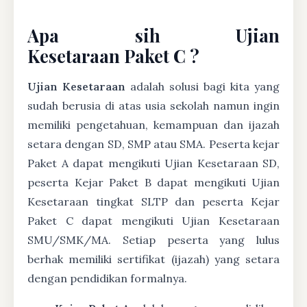
Apa sih Ujian
Kesetaraan Paket C ?
Ujian Kesetaraan
adalah solusi bagi kita yang
sudah berusia di atas usia sekolah namun ingin
memiliki pengetahuan, kemampuan dan ijazah
setara dengan SD, SMP atau SMA. Peserta kejar
Paket A dapat mengikuti Ujian Kesetaraan SD,
peserta Kejar Paket B dapat mengikuti Ujian
Kesetaraan tingkat SLTP dan peserta Kejar
Paket C dapat mengikuti Ujian Kesetaraan
SMU/SMK/MA. Setiap peserta yang lulus
berhak memiliki sertifikat (ijazah) yang setara
dengan pendidikan formalnya.