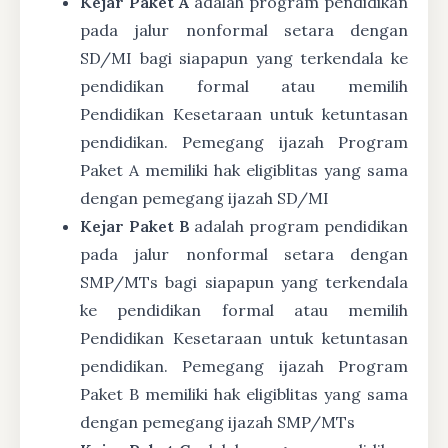
Kejar Paket A
adalah program pendidikan
pada jalur nonformal setara dengan
SD/MI bagi siapapun yang terkendala ke
pendidikan formal atau memilih
Pendidikan Kesetaraan untuk ketuntasan
pendidikan. Pemegang ijazah Program
Paket A memiliki hak eligiblitas yang sama
dengan pemegang ijazah SD/MI
Kejar Paket B
adalah program pendidikan
pada jalur nonformal setara dengan
SMP/MTs bagi siapapun yang terkendala
ke pendidikan formal atau memilih
Pendidikan Kesetaraan untuk ketuntasan
pendidikan. Pemegang ijazah Program
Paket B memiliki hak eligiblitas yang sama
dengan pemegang ijazah SMP/MTs