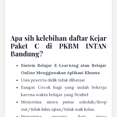
Apa sih kelebihan daftar Kejar
Paket C di PKBM INTAN
Bandung?
Sistem Belajar E-Learning atau Belajar
Online Menggunakan Aplikasi Khusus
Usia peserta didik tidak dibatasi
Sangat Cocok bagi yang sudah bekerja
karena waktu belajar yang flexibel
Menerima siswa putus sekolah/drop
out/tidak lulus ujian/tidak naik kelas.
Menerima peserta dari siswa