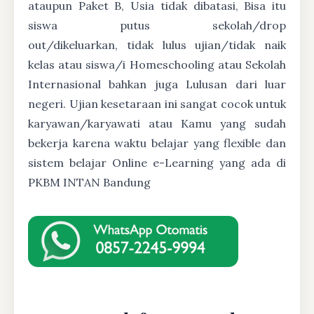
ataupun Paket B, Usia tidak dibatasi, Bisa itu
siswa putus sekolah/drop
out/dikeluarkan, tidak lulus ujian/tidak naik
kelas atau siswa/i Homeschooling atau Sekolah
Internasional bahkan juga Lulusan dari luar
negeri. Ujian kesetaraan ini sangat cocok untuk
karyawan/karyawati atau Kamu yang sudah
bekerja karena waktu belajar yang flexible dan
sistem belajar Online e-Learning yang ada di
PKBM INTAN Bandung