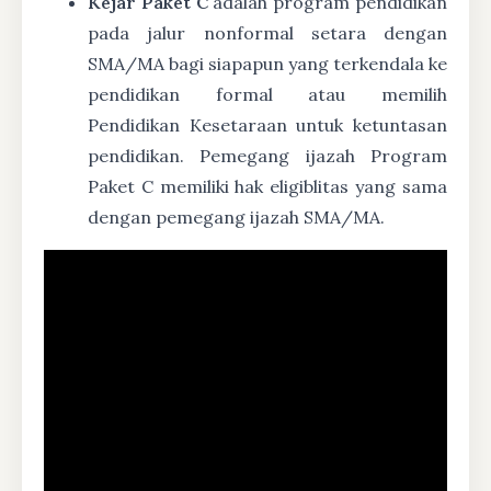
Kejar Paket C
adalah program pendidikan
pada jalur nonformal setara dengan
SMA/MA bagi siapapun yang terkendala ke
pendidikan formal atau memilih
Pendidikan Kesetaraan untuk ketuntasan
pendidikan. Pemegang ijazah Program
Paket C memiliki hak eligiblitas yang sama
dengan pemegang ijazah SMA/MA.