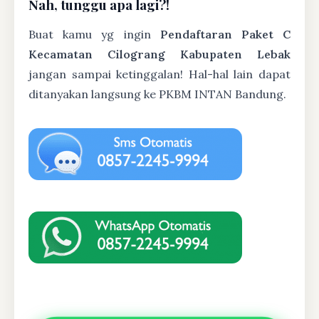
Nah, tunggu apa lagi?!
Buat kamu yg ingin
Pendaftaran Paket C
Kecamatan Cilograng Kabupaten Lebak
jangan sampai ketinggalan! Hal-hal lain dapat
ditanyakan langsung ke PKBM INTAN Bandung.