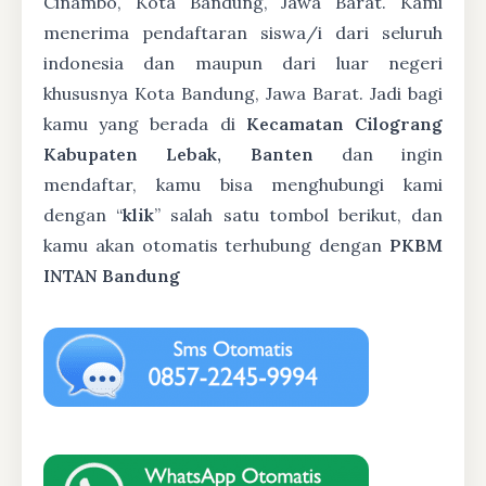
Cinambo, Kota Bandung, Jawa Barat. Kami
menerima pendaftaran siswa/i dari seluruh
indonesia dan maupun dari luar negeri
khususnya Kota Bandung, Jawa Barat. Jadi bagi
kamu yang berada di
Kecamatan Cilograng
Kabupaten Lebak, Banten
dan ingin
mendaftar, kamu bisa menghubungi kami
dengan “
klik
” salah satu tombol berikut, dan
kamu akan otomatis terhubung dengan
PKBM
INTAN Bandung