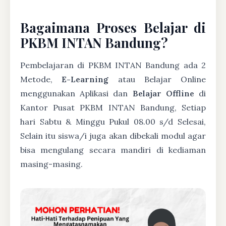
Bagaimana Proses Belajar di
PKBM INTAN Bandung?
Pembelajaran di PKBM INTAN Bandung ada 2
Metode,
E-Learning
atau Belajar Online
menggunakan Aplikasi dan
Belajar Offline
di
Kantor Pusat PKBM INTAN Bandung, Setiap
hari Sabtu & Minggu Pukul 08.00 s/d Selesai,
Selain itu siswa/i juga akan dibekali modul agar
bisa mengulang secara mandiri di kediaman
masing-masing.