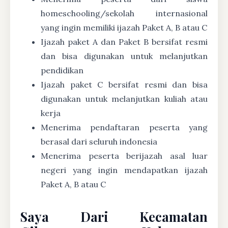
homeschooling/sekolah internasional
yang ingin memiliki ijazah Paket A, B atau C
Ijazah paket A dan Paket B bersifat resmi
dan bisa digunakan untuk melanjutkan
pendidikan
Ijazah paket C bersifat resmi dan bisa
digunakan untuk melanjutkan kuliah atau
kerja
Menerima pendaftaran peserta yang
berasal dari seluruh indonesia
Menerima peserta berijazah asal luar
negeri yang ingin mendapatkan ijazah
Paket A, B atau C
Saya Dari Kecamatan