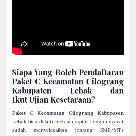
Siapa Yang Boleh Pendaftaran
Paket C Kecamatan Cilograng
Kabupaten Lebak dan
Ikut Ujian Kesetaraan?
Paket C Kecamatan Cilograng Kabupaten
Lebak
bisa diikuti oleh siapapun dengan syarat
sudah menyelesaikan jenjang SMP/MTs