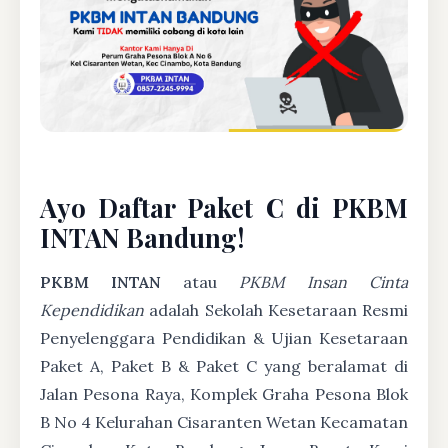
Ayo Daftar Paket C di PKBM
INTAN Bandung!
PKBM INTAN
atau
PKBM Insan Cinta
Kependidikan
adalah Sekolah Kesetaraan Resmi
Penyelenggara Pendidikan & Ujian Kesetaraan
Paket A, Paket B & Paket C yang beralamat di
Jalan Pesona Raya, Komplek Graha Pesona Blok
B No 4 Kelurahan Cisaranten Wetan Kecamatan