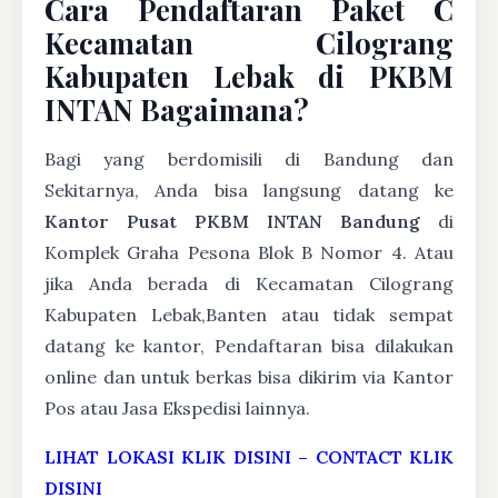
Cara Pendaftaran Paket C
Kecamatan Cilograng
Kabupaten Lebak di PKBM
INTAN Bagaimana?
Bagi yang berdomisili di Bandung dan
Sekitarnya, Anda bisa langsung datang ke
Kantor Pusat PKBM INTAN Bandung
di
Komplek Graha Pesona Blok B Nomor 4. Atau
jika Anda berada di Kecamatan Cilograng
Kabupaten Lebak,Banten atau tidak sempat
datang ke kantor, Pendaftaran bisa dilakukan
online dan untuk berkas bisa dikirim via Kantor
Pos atau Jasa Ekspedisi lainnya.
LIHAT LOKASI KLIK DISINI
–
CONTACT KLIK
DISINI