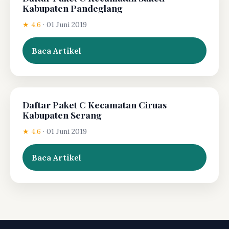
Kabupaten Pandeglang
★ 4.6
·
01 Juni 2019
Baca Artikel
Daftar Paket C Kecamatan Ciruas
Kabupaten Serang
★ 4.6
·
01 Juni 2019
Baca Artikel