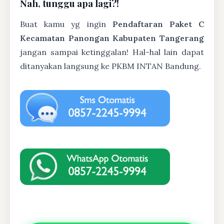
Nah, tunggu apa lagi?!
Buat kamu yg ingin
Pendaftaran Paket C
Kecamatan Panongan Kabupaten Tangerang
jangan sampai ketinggalan! Hal-hal lain dapat
ditanyakan langsung ke PKBM INTAN Bandung.