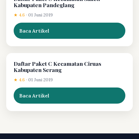
Kabupaten Pandeglang
★ 4.6
·
01 Juni 2019
Baca Artikel
Daftar Paket C Kecamatan Ciruas
Kabupaten Serang
★ 4.6
·
01 Juni 2019
Baca Artikel