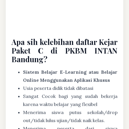
Apa sih kelebihan daftar Kejar
Paket C di PKBM INTAN
Bandung?
Sistem Belajar E-Learning atau Belajar
Online Menggunakan Aplikasi Khusus
Usia peserta didik tidak dibatasi
Sangat Cocok bagi yang sudah bekerja
karena waktu belajar yang flexibel
Menerima siswa putus sekolah/drop
out/tidak lulus ujian/tidak naik kelas.
Menerima peserta dari siswa