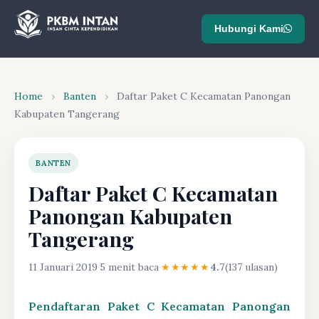
Hubungi Kami
Home
›
Banten
›
Daftar Paket C Kecamatan Panongan
Kabupaten Tangerang
BANTEN
Daftar Paket C Kecamatan
Panongan Kabupaten
Tangerang
11 Januari 2019
·
5 menit baca
·
★★★★★
4.7
(137 ulasan)
Pendaftaran Paket C Kecamatan Panongan