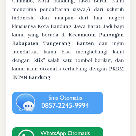
Cinambo, Kota Bandung, Jawa Barat. Kami
menerima pendaftaran siswa/i dari seluruh
indonesia dan maupun dari luar negeri
khususnya Kota Bandung, Jawa Barat. Jadi bagi
kamu yang berada di
Kecamatan Panongan
Kabupaten Tangerang, Banten
dan ingin
mendaftar, kamu bisa menghubungi kami
dengan “
klik
” salah satu tombol berikut, dan
kamu akan otomatis terhubung dengan
PKBM
INTAN Bandung