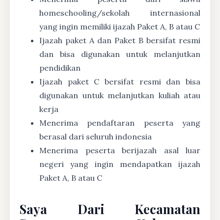
homeschooling/sekolah internasional
yang ingin memiliki ijazah Paket A, B atau C
Ijazah paket A dan Paket B bersifat resmi
dan bisa digunakan untuk melanjutkan
pendidikan
Ijazah paket C bersifat resmi dan bisa
digunakan untuk melanjutkan kuliah atau
kerja
Menerima pendaftaran peserta yang
berasal dari seluruh indonesia
Menerima peserta berijazah asal luar
negeri yang ingin mendapatkan ijazah
Paket A, B atau C
Saya Dari Kecamatan