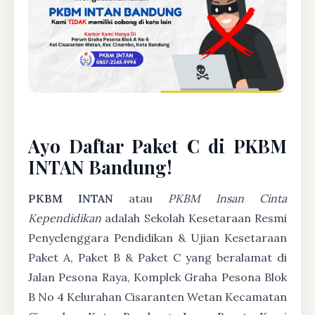
Ayo Daftar Paket C di PKBM
INTAN Bandung!
PKBM INTAN
atau
PKBM Insan Cinta
Kependidikan
adalah Sekolah Kesetaraan Resmi
Penyelenggara Pendidikan & Ujian Kesetaraan
Paket A, Paket B & Paket C yang beralamat di
Jalan Pesona Raya, Komplek Graha Pesona Blok
B No 4 Kelurahan Cisaranten Wetan Kecamatan