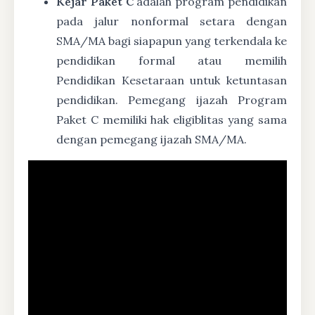
Kejar Paket C
adalah program pendidikan
pada jalur nonformal setara dengan
SMA/MA bagi siapapun yang terkendala ke
pendidikan formal atau memilih
Pendidikan Kesetaraan untuk ketuntasan
pendidikan. Pemegang ijazah Program
Paket C memiliki hak eligiblitas yang sama
dengan pemegang ijazah SMA/MA.