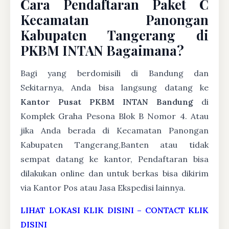
Cara Pendaftaran Paket C
Kecamatan Panongan
Kabupaten Tangerang di
PKBM INTAN Bagaimana?
Bagi yang berdomisili di Bandung dan
Sekitarnya, Anda bisa langsung datang ke
Kantor Pusat PKBM INTAN Bandung
di
Komplek Graha Pesona Blok B Nomor 4. Atau
jika Anda berada di Kecamatan Panongan
Kabupaten Tangerang,Banten atau tidak
sempat datang ke kantor, Pendaftaran bisa
dilakukan online dan untuk berkas bisa dikirim
via Kantor Pos atau Jasa Ekspedisi lainnya.
LIHAT LOKASI KLIK DISINI
–
CONTACT KLIK
DISINI