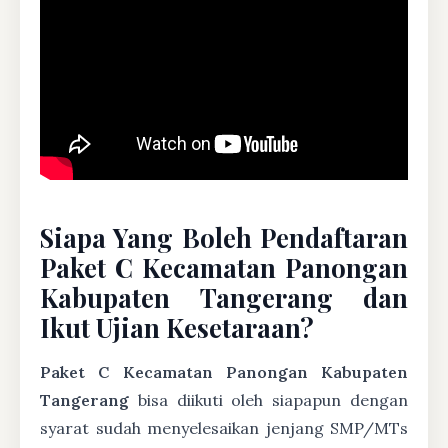
Siapa Yang Boleh Pendaftaran
Paket C Kecamatan Panongan
Kabupaten Tangerang dan
Ikut Ujian Kesetaraan?
Paket C Kecamatan Panongan Kabupaten
Tangerang
bisa diikuti oleh siapapun dengan
syarat sudah menyelesaikan jenjang SMP/MTs