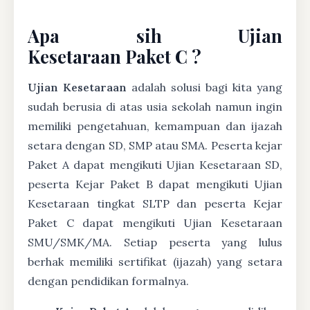
Apa sih Ujian
Kesetaraan Paket C ?
Ujian Kesetaraan
adalah solusi bagi kita yang
sudah berusia di atas usia sekolah namun ingin
memiliki pengetahuan, kemampuan dan ijazah
setara dengan SD, SMP atau SMA. Peserta kejar
Paket A dapat mengikuti Ujian Kesetaraan SD,
peserta Kejar Paket B dapat mengikuti Ujian
Kesetaraan tingkat SLTP dan peserta Kejar
Paket C dapat mengikuti Ujian Kesetaraan
SMU/SMK/MA. Setiap peserta yang lulus
berhak memiliki sertifikat (ijazah) yang setara
dengan pendidikan formalnya.