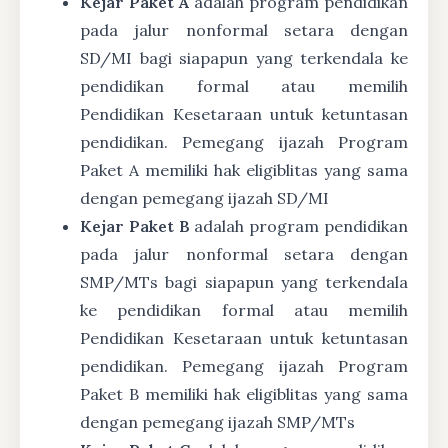
Kejar Paket A
adalah program pendidikan
pada jalur nonformal setara dengan
SD/MI bagi siapapun yang terkendala ke
pendidikan formal atau memilih
Pendidikan Kesetaraan untuk ketuntasan
pendidikan. Pemegang ijazah Program
Paket A memiliki hak eligiblitas yang sama
dengan pemegang ijazah SD/MI
Kejar Paket B
adalah program pendidikan
pada jalur nonformal setara dengan
SMP/MTs bagi siapapun yang terkendala
ke pendidikan formal atau memilih
Pendidikan Kesetaraan untuk ketuntasan
pendidikan. Pemegang ijazah Program
Paket B memiliki hak eligiblitas yang sama
dengan pemegang ijazah SMP/MTs