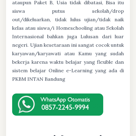
ataupun Paket B, Usia tidak dibatasi, Bisa itu
siswa putus sekolah/drop
out/dikeluarkan, tidak lulus ujian/tidak naik
kelas atau siswa/i Homeschooling atau Sekolah
Internasional bahkan juga Lulusan dari luar
negeri. Ujian kesetaraan ini sangat cocok untuk
karyawan/karyawati atau Kamu yang sudah
bekerja karena waktu belajar yang flexible dan
sistem belajar Online e-Learning yang ada di
PKBM INTAN Bandung