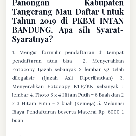
Panongan Kabupaten
Tangerang Mau Daftar Untuk
Tahun 2019 di PKBM INTAN
BANDUNG, Apa sih Syarat-
Syaratnya?
1. Mengisi formulir pendaftaran di tempat
pendaftaran atau bisa
2. Menyerahkan
Fotocopy Ijazah sebanyak 2 lembar yg telah
dilegalisir (Ijazah Asli Diperlihatkan) 3.
Menyerahkan Fotocopy KTP/KK sebanyak 1
lembar 4. Photo 3 x 4 Hitam Putih = 6 Buah dan 2
x 3 Hitam Putih = 2 buah (Kemeja) 5. Melunasi
Biaya Pendaftaran beserta Materai Rp. 6000 1
buah