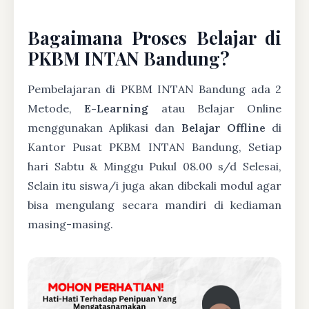
Bagaimana Proses Belajar di
PKBM INTAN Bandung?
Pembelajaran di PKBM INTAN Bandung ada 2
Metode,
E-Learning
atau Belajar Online
menggunakan Aplikasi dan
Belajar Offline
di
Kantor Pusat PKBM INTAN Bandung, Setiap
hari Sabtu & Minggu Pukul 08.00 s/d Selesai,
Selain itu siswa/i juga akan dibekali modul agar
bisa mengulang secara mandiri di kediaman
masing-masing.