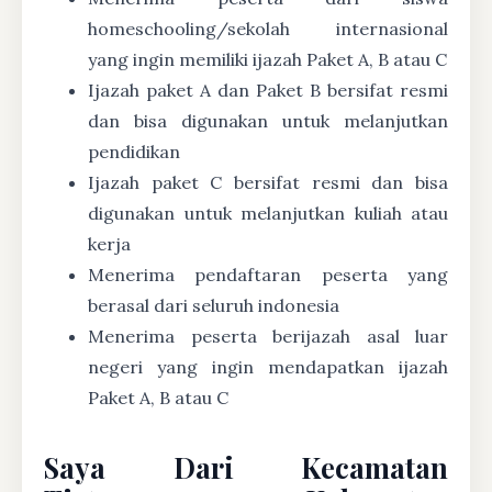
homeschooling/sekolah internasional
yang ingin memiliki ijazah Paket A, B atau C
Ijazah paket A dan Paket B bersifat resmi
dan bisa digunakan untuk melanjutkan
pendidikan
Ijazah paket C bersifat resmi dan bisa
digunakan untuk melanjutkan kuliah atau
kerja
Menerima pendaftaran peserta yang
berasal dari seluruh indonesia
Menerima peserta berijazah asal luar
negeri yang ingin mendapatkan ijazah
Paket A, B atau C
Saya Dari Kecamatan