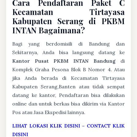
Cara Pendaftaran Paket C
Kecamatan Tirtayasa
Kabupaten Serang di PKBM
INTAN Bagaimana?
Bagi yang berdomisili di Bandung dan
Sekitarnya, Anda bisa langsung datang ke
Kantor Pusat PKBM INTAN Bandung
di
Komplek Graha Pesona Blok B Nomor 4. Atau
jika Anda berada di Kecamatan Tirtayasa
Kabupaten Serang,Banten atau tidak sempat
datang ke kantor, Pendaftaran bisa dilakukan
online dan untuk berkas bisa dikirim via Kantor
Pos atau Jasa Ekspedisi lainnya.
LIHAT LOKASI KLIK DISINI
–
CONTACT KLIK
DISINI