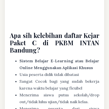
Apa sih kelebihan daftar Kejar
Paket C di PKBM INTAN
Bandung?
Sistem Belajar E-Learning atau Belajar
Online Menggunakan Aplikasi Khusus
Usia peserta didik tidak dibatasi
Sangat Cocok bagi yang sudah bekerja
karena waktu belajar yang flexibel
Menerima siswa putus sekolah/drop
out/tidak lulus ujian/tidak naik kelas.
Menerima peserta dari siswa