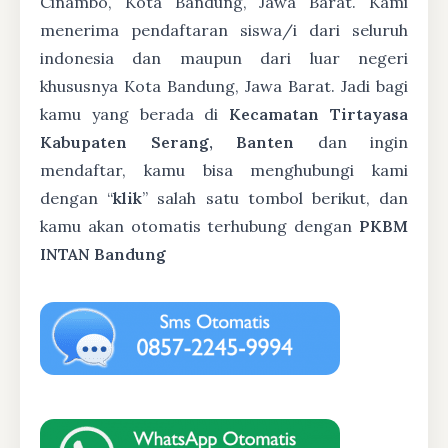
Cinambo, Kota Bandung, Jawa Barat. Kami
menerima pendaftaran siswa/i dari seluruh
indonesia dan maupun dari luar negeri
khususnya Kota Bandung, Jawa Barat. Jadi bagi
kamu yang berada di
Kecamatan Tirtayasa
Kabupaten Serang, Banten
dan ingin
mendaftar, kamu bisa menghubungi kami
dengan “
klik
” salah satu tombol berikut, dan
kamu akan otomatis terhubung dengan
PKBM
INTAN Bandung