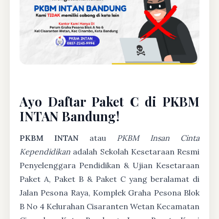
Ayo Daftar Paket C di PKBM
INTAN Bandung!
PKBM INTAN
atau
PKBM Insan Cinta
Kependidikan
adalah Sekolah Kesetaraan Resmi
Penyelenggara Pendidikan & Ujian Kesetaraan
Paket A, Paket B & Paket C yang beralamat di
Jalan Pesona Raya, Komplek Graha Pesona Blok
B No 4 Kelurahan Cisaranten Wetan Kecamatan