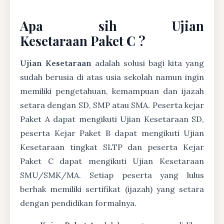
Apa sih Ujian
Kesetaraan Paket C ?
Ujian Kesetaraan
adalah solusi bagi kita yang
sudah berusia di atas usia sekolah namun ingin
memiliki pengetahuan, kemampuan dan ijazah
setara dengan SD, SMP atau SMA. Peserta kejar
Paket A dapat mengikuti Ujian Kesetaraan SD,
peserta Kejar Paket B dapat mengikuti Ujian
Kesetaraan tingkat SLTP dan peserta Kejar
Paket C dapat mengikuti Ujian Kesetaraan
SMU/SMK/MA. Setiap peserta yang lulus
berhak memiliki sertifikat (ijazah) yang setara
dengan pendidikan formalnya.