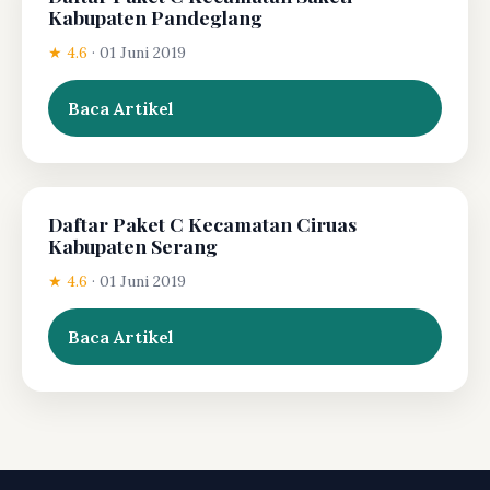
Kabupaten Pandeglang
★ 4.6
·
01 Juni 2019
Baca Artikel
Daftar Paket C Kecamatan Ciruas
Kabupaten Serang
★ 4.6
·
01 Juni 2019
Baca Artikel