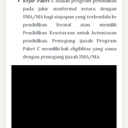
Kejar Paket C
adalah program pendidikan
pada jalur nonformal setara dengan
SMA/MA bagi siapapun yang terkendala ke
pendidikan formal atau memilih
Pendidikan Kesetaraan untuk ketuntasan
pendidikan. Pemegang ijazah Program
Paket C memiliki hak eligiblitas yang sama
dengan pemegang ijazah SMA/MA.