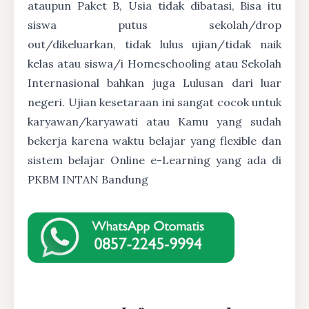
ataupun Paket B, Usia tidak dibatasi, Bisa itu
siswa putus sekolah/drop
out/dikeluarkan, tidak lulus ujian/tidak naik
kelas atau siswa/i Homeschooling atau Sekolah
Internasional bahkan juga Lulusan dari luar
negeri. Ujian kesetaraan ini sangat cocok untuk
karyawan/karyawati atau Kamu yang sudah
bekerja karena waktu belajar yang flexible dan
sistem belajar Online e-Learning yang ada di
PKBM INTAN Bandung