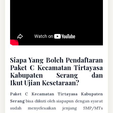
Siapa Yang Boleh Pendaftaran
Paket C Kecamatan Tirtayasa
Kabupaten Serang dan
Ikut Ujian Kesetaraan?
Paket C Kecamatan Tirtayasa Kabupaten
Serang
bisa diikuti oleh siapapun dengan syarat
sudah menyelesaikan jenjang SMP/MTs