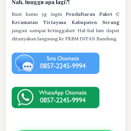
Nah, tunggu apa lagi?!
Buat kamu yg ingin
Pendaftaran Paket C
Kecamatan Tirtayasa Kabupaten Serang
jangan sampai ketinggalan! Hal-hal lain dapat
ditanyakan langsung ke PKBM INTAN Bandung.