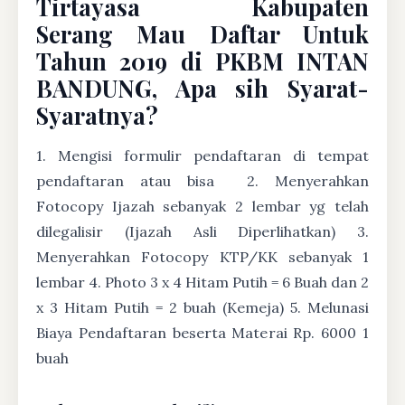
Tirtayasa Kabupaten
Serang Mau Daftar Untuk
Tahun 2019 di PKBM INTAN
BANDUNG, Apa sih Syarat-
Syaratnya?
1. Mengisi formulir pendaftaran di tempat
pendaftaran atau bisa
2. Menyerahkan
Fotocopy Ijazah sebanyak 2 lembar yg telah
dilegalisir (Ijazah Asli Diperlihatkan) 3.
Menyerahkan Fotocopy KTP/KK sebanyak 1
lembar 4. Photo 3 x 4 Hitam Putih = 6 Buah dan 2
x 3 Hitam Putih = 2 buah (Kemeja) 5. Melunasi
Biaya Pendaftaran beserta Materai Rp. 6000 1
buah