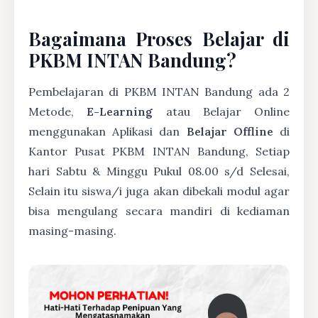
Bagaimana Proses Belajar di
PKBM INTAN Bandung?
Pembelajaran di PKBM INTAN Bandung ada 2
Metode,
E-Learning
atau Belajar Online
menggunakan Aplikasi dan
Belajar Offline
di
Kantor Pusat PKBM INTAN Bandung, Setiap
hari Sabtu & Minggu Pukul 08.00 s/d Selesai,
Selain itu siswa/i juga akan dibekali modul agar
bisa mengulang secara mandiri di kediaman
masing-masing.