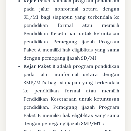
Kejar Paket A
adalah program pendidikan
pada jalur nonformal setara dengan
SD/MI bagi siapapun yang terkendala ke
pendidikan formal atau memilih
Pendidikan Kesetaraan untuk ketuntasan
pendidikan. Pemegang ijazah Program
Paket A memiliki hak eligiblitas yang sama
dengan pemegang ijazah SD/MI
Kejar Paket B
adalah program pendidikan
pada jalur nonformal setara dengan
SMP/MTs bagi siapapun yang terkendala
ke pendidikan formal atau memilih
Pendidikan Kesetaraan untuk ketuntasan
pendidikan. Pemegang ijazah Program
Paket B memiliki hak eligiblitas yang sama
dengan pemegang ijazah SMP/MTs