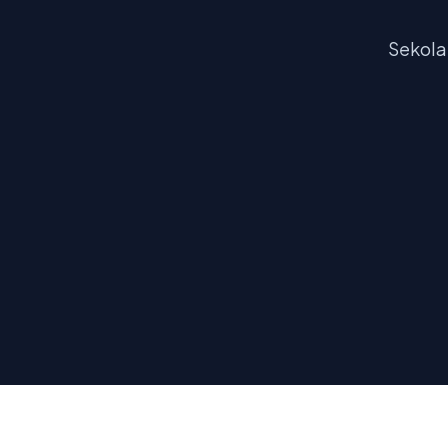
Sekola